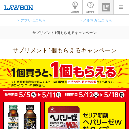
> アプリはこちら
> メルマガはこちら
サプリメント1個もらえるキャンペーン
サプリメント1個もらえるキャンペーン