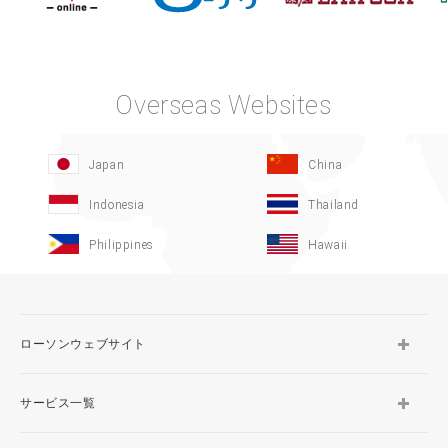
Overseas Websites
Japan
China
Indonesia
Thailand
Philippines
Hawaii
ローソンウェブサイト
サービス一覧