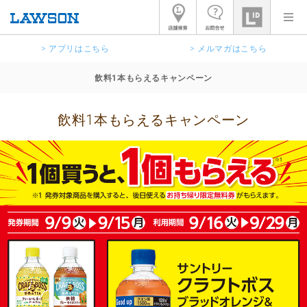
> アプリはこちら
> メルマガはこちら
飲料1本もらえるキャンペーン
飲料1本もらえるキャンペーン