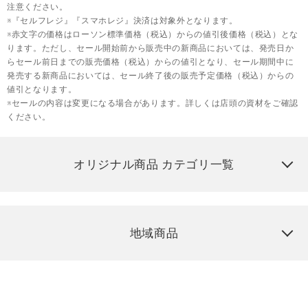
注意ください。
※『セルフレジ』『スマホレジ』決済は対象外となります。
※赤文字の価格はローソン標準価格（税込）からの値引後価格（税込）とな
ります。ただし、セール開始前から販売中の新商品においては、発売日か
らセール前日までの販売価格（税込）からの値引となり、セール期間中に
発売する新商品においては、セール終了後の販売予定価格（税込）からの
値引となります。
※セールの内容は変更になる場合があります。詳しくは店頭の資材をご確認
ください。
オリジナル商品 カテゴリ一覧
地域商品