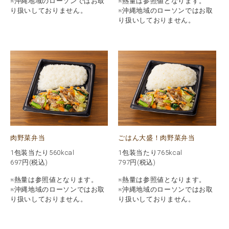
※沖縄地域のローソンではお取
※熱量は参照値となります。
り扱いしておりません。
※沖縄地域のローソンではお取
り扱いしておりません。
肉野菜弁当
ごはん大盛！肉野菜弁当
1包装当たり560kcal
1包装当たり765kcal
697
円(税込)
797
円(税込)
※熱量は参照値となります。
※熱量は参照値となります。
※沖縄地域のローソンではお取
※沖縄地域のローソンではお取
り扱いしておりません。
り扱いしておりません。