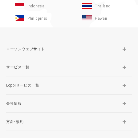
Indonesia
Thailand
Philippines
Hawaii
ローソンウェブサイト
サービス一覧
Loppiサービス一覧
会社情報
方針･規約