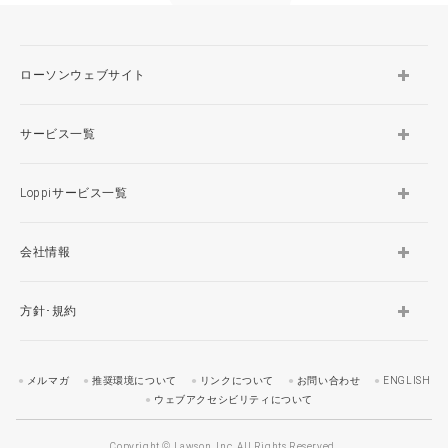
ローソンウェブサイト
サービス一覧
Loppiサービス一覧
会社情報
方針･規約
メルマガ
推奨環境について
リンクについて
お問い合わせ
ENGLISH
ウェブアクセシビリティについて
Copyright © Lawson, Inc. All Rights Reserved.