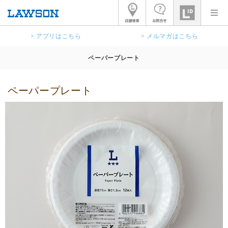
> アプリはこちら
> メルマガはこちら
ペーパープレート
ペーパープレート