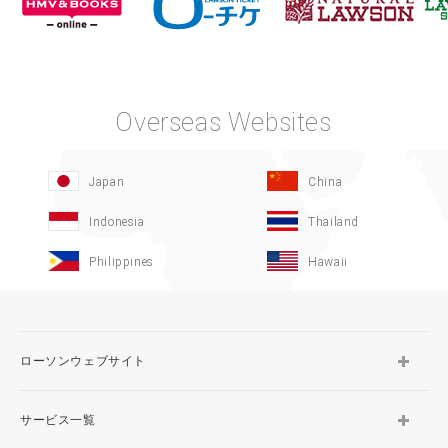
Overseas Websites
Japan
China
Indonesia
Thailand
Philippines
Hawaii
ローソンウェブサイト
サービス一覧