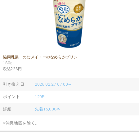
協同乳業 のむメイトーのなめらかプリン
180g
税込228
円
引き換え日
2026.02.27 07:00～
ポイント
120P
詳細
先着15,000本
※沖縄地区を除く。