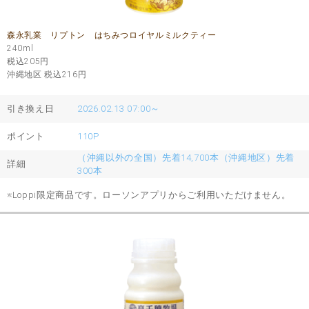
森永乳業 リプトン はちみつロイヤルミルクティー
240ml
税込205
円
沖縄地区 税込216
円
引き換え日
2026.02.13 07:00～
ポイント
110P
（沖縄以外の全国）先着14,700本（沖縄地区）先着
詳細
300本
※Loppi限定商品です。ローソンアプリからご利用いただけません。