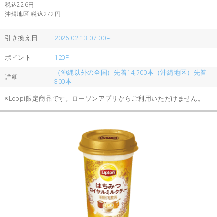
税込226
円
沖縄地区 税込272
円
引き換え日
2026.02.13 07:00～
ポイント
120P
（沖縄以外の全国）先着14,700本（沖縄地区）先着
詳細
300本
※Loppi限定商品です。ローソンアプリからご利用いただけません。