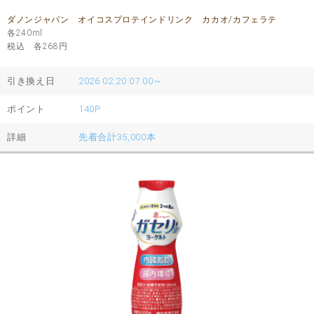
ダノンジャパン オイコスプロテインドリンク カカオ/カフェラテ
各240ml
税込 各268
円
引き換え日
2026.02.20 07:00～
ポイント
140P
詳細
先着合計35,000本