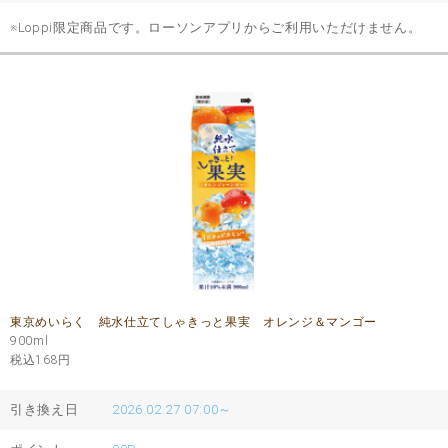
※Loppi限定商品です。ローソンアプリからご利用いただけません。
東京めいらく 純水仕立てしゃきっと果実 オレンジ＆マンゴー
900ml
税込168
円
引き換え日
2026.02.27 07:00～