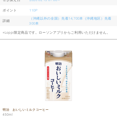
ポイント
110P
（沖縄以外の全国）先着14,700本（沖縄地区）先着
詳細
300本
※Loppi限定商品です。ローソンアプリからご利用いただけません。
明治 おいしいミルクコーヒー
450ml