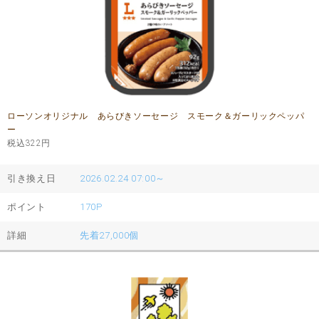
ローソンオリジナル あらびきソーセージ スモーク＆ガーリックペッパ
ー
税込322
円
引き換え日
2026.02.24 07:00～
ポイント
170P
詳細
先着27,000個