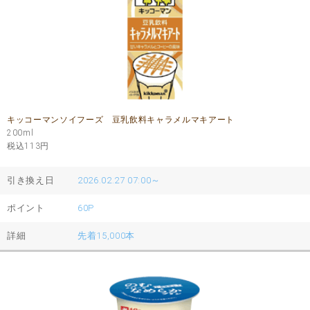
キッコーマンソイフーズ 豆乳飲料キャラメルマキアート
200ml
税込113
円
引き換え日
2026.02.27 07:00～
ポイント
60P
詳細
先着15,000本