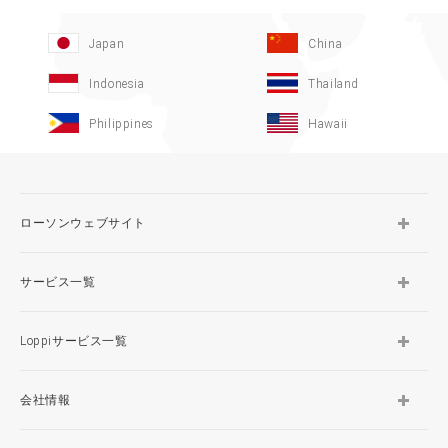
Japan
China
Indonesia
Thailand
Philippines
Hawaii
ローソンウェブサイト
サービス一覧
Loppiサービス一覧
会社情報