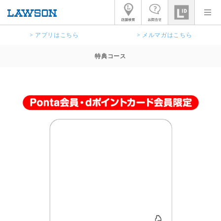
> アプリはこちら
> メルマガはこちら
特典コース