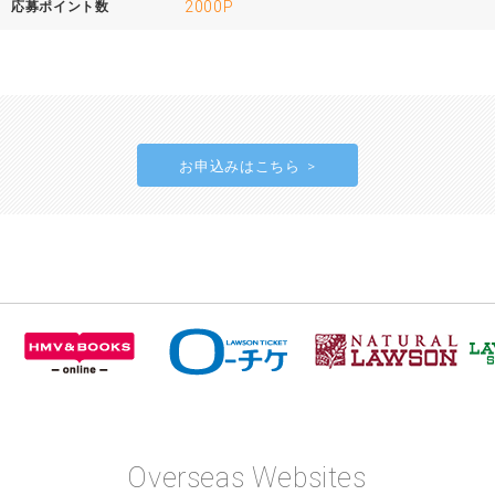
2000P
応募ポイント数
お申込みはこちら
Overseas Websites