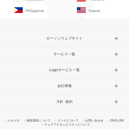
Philippines
Hawaii
ローソンウェブサイト
サービス一覧
Loppiサービス一覧
会社情報
方針･規約
メルマガ
推奨環境について
リンクについて
お問い合わせ
ENGLISH
ウェブアクセシビリティについて