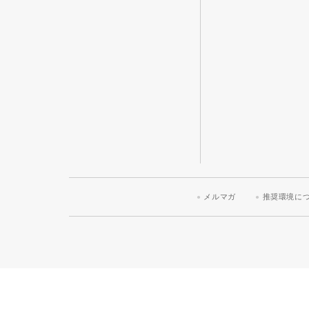
メルマガ
推奨環境に