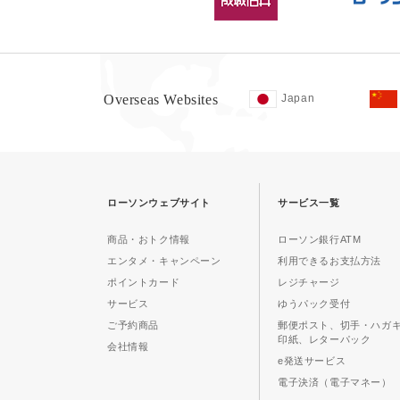
Overseas Websites
Japan
ローソンウェブサイト
サービス一覧
商品・おトク情報
ローソン銀行ATM
エンタメ・キャンペーン
利用できるお支払方法
ポイントカード
レジチャージ
サービス
ゆうパック受付
ご予約商品
郵便ポスト、切手・ハガ
印紙、レターパック
会社情報
e発送サービス
電子決済（電子マネー）