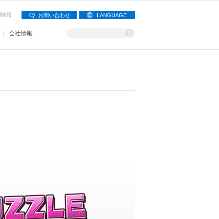
用情報
お問い合わせ
LANGUAGE
会社情報