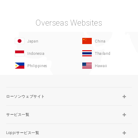
Overseas Websites
Japan
China
Indonesia
Thailand
Philippines
Hawaii
ローソンウェブサイト
サービス一覧
Loppiサービス一覧