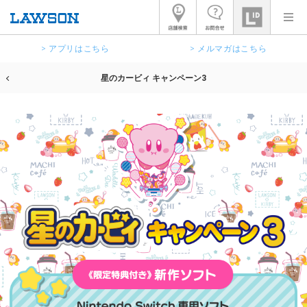
> アプリはこちら
> メルマガはこちら
星のカービィ キャンペーン3