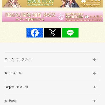
ローソンウェブサイト
サービス一覧
Loppiサービス一覧
会社情報