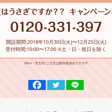
開設期間:2018年10月30日(火)〜12月25日(火)
受付時間:10:00〜17:00 ※土・日・祝日を除く
©Koi・芳文社/ご注文は製作委員会ですか??