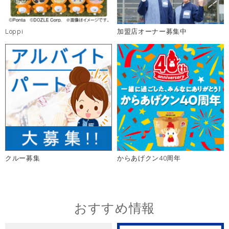
Loppi
加盟店オーナー募集中
クルー募集
からあげクン40周年
おすすめ情報