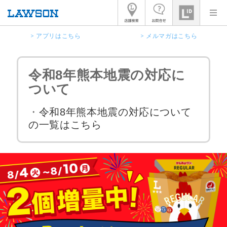
> アプリはこちら
> メルマガはこちら
令和8年熊本地震の対応に
ついて
・
令和8年熊本地震の対応について
の一覧はこちら