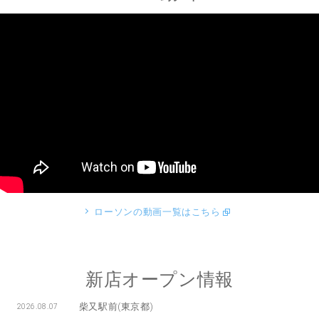
ローソンの動画一覧はこちら
新店オープン情報
柴又駅前(東京都)
2026.08.07