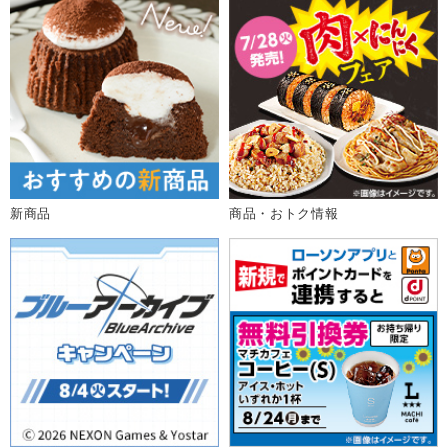
新商品
商品・おトク情報