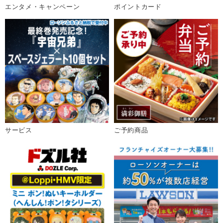
エンタメ・キャンペーン
ポイントカード
サービス
ご予約商品