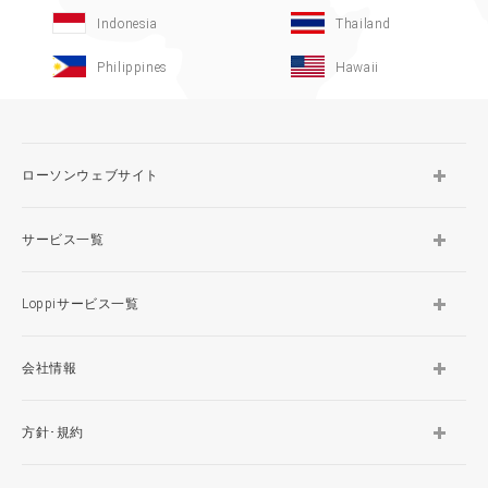
Indonesia
Thailand
Philippines
Hawaii
ローソンウェブサイト
サービス一覧
Loppiサービス一覧
会社情報
方針･規約