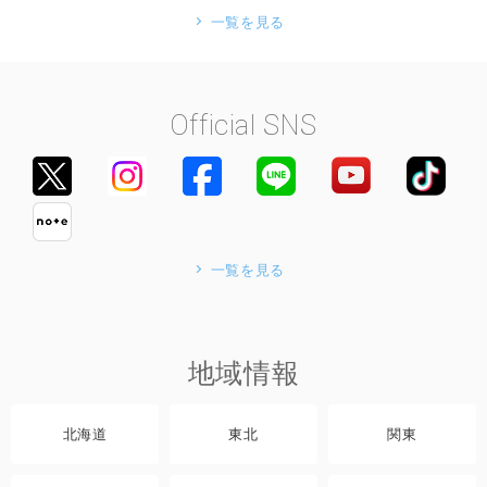
一覧を見る
Official SNS
一覧を見る
地域情報
北海道
東北
関東