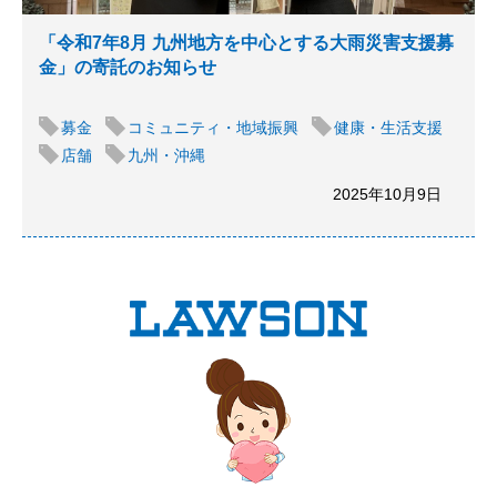
「令和7年8月 九州地方を中心とする大雨災害支援募
金」の寄託のお知らせ
募金
コミュニティ・地域振興
健康・生活支援
店舗
九州・沖縄
2025年10月9日