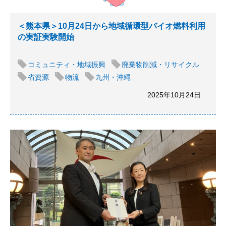
＜熊本県＞10月24日から地域循環型バイオ燃料利用
の実証実験開始
コミュニティ・地域振興
廃棄物削減・リサイクル
省資源
物流
九州・沖縄
2025年10月24日