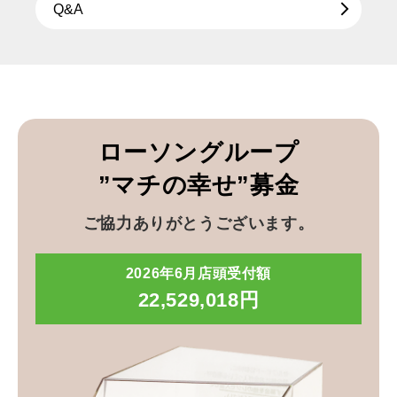
Q&A
ローソングループ
”マチの幸せ”募金
ご協力ありがとうございます。
2026年6月店頭受付額
22,529,018円