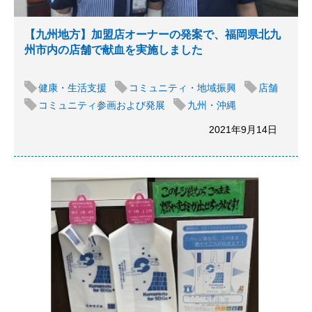
【九州地方】加盟店オーナーの発案で、福岡県北九
州市内の店舗で献血を実施しました
健康・生活支援
コミュニティ・地域振興
店舗
コミュニティ参画および発展
九州・沖縄
2021年9月14日