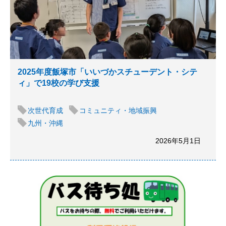
2025年度飯塚市「いいづかスチューデント・シテ
ィ」で19校の学び支援
次世代育成
コミュニティ・地域振興
九州・沖縄
2026年5月1日