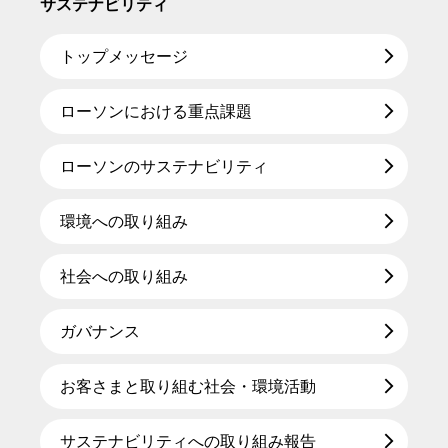
サステナビリティ
トップメッセージ
ローソンにおける重点課題
ローソンのサステナビリティ
環境への取り組み
社会への取り組み
ガバナンス
お客さまと取り組む社会・環境活動
サステナビリティへの取り組み報告