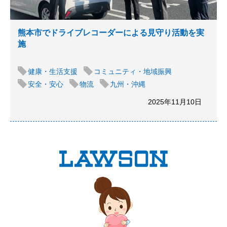
熊本市でドライブレコーダーによる見守り活動を実
施
健康・生活支援
コミュニティ・地域振興
安全・安心
物流
九州・沖縄
2025年11月10日