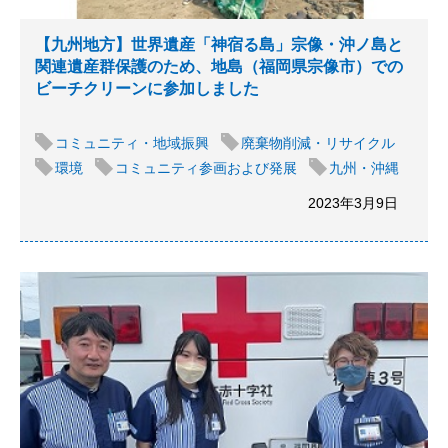
【九州地方】世界遺産「神宿る島」宗像・沖ノ島と
関連遺産群保護のため、地島（福岡県宗像市）での
ビーチクリーンに参加しました
コミュニティ・地域振興
廃棄物削減・リサイクル
環境
コミュニティ参画および発展
九州・沖縄
2023年3月9日