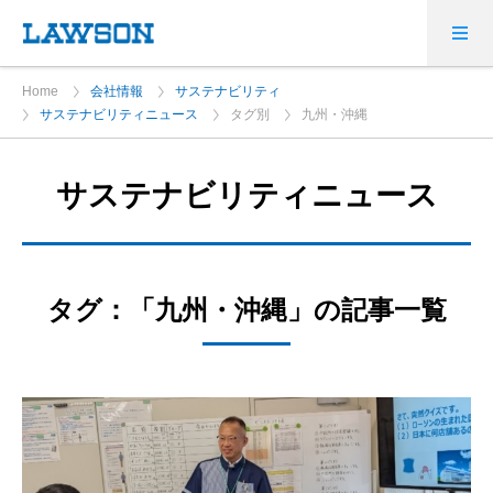
Home
会社情報
サステナビリティ
サステナビリティニュース
タグ別
九州・沖縄
サステナビリティニュース
タグ：「九州・沖縄」の記事一覧