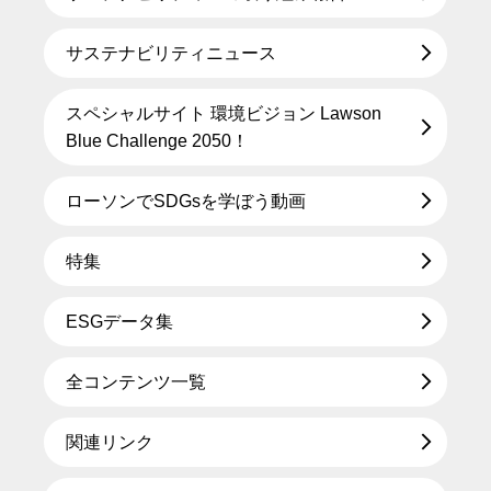
サステナビリティニュース
スペシャルサイト 環境ビジョン Lawson
Blue Challenge 2050！
ローソンでSDGsを学ぼう動画
特集
ESGデータ集
全コンテンツ一覧
関連リンク