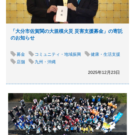
「大分市佐賀関の大規模火災 災害支援募金」の寄託
のお知らせ
募金
コミュニティ・地域振興
健康・生活支援
店舗
九州・沖縄
2025年12月23日