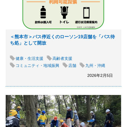
＜熊本市＞バス停近くのローソン19店舗を「バス待
ち処」として開放
健康・生活支援
高齢者支援
コミュニティ・地域振興
店舗
九州・沖縄
2026年2月5日