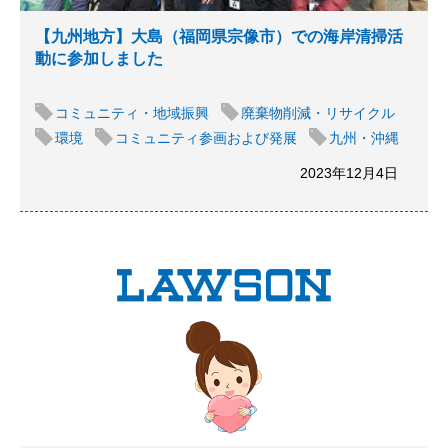
【九州地方】大島（福岡県宗像市）での海岸清掃活
動に参加しました
コミュニティ・地域振興
廃棄物削減・リサイクル
環境
コミュニティ参画および発展
九州・沖縄
2023年12月4日