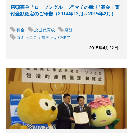
店頭募金「ローソングループ"マチの幸せ"募金」寄
付金額確定のご報告（2014年12月～2015年2月）
募金
次世代育成
店舗
コミュニティ参画および発展
2015年4月22日