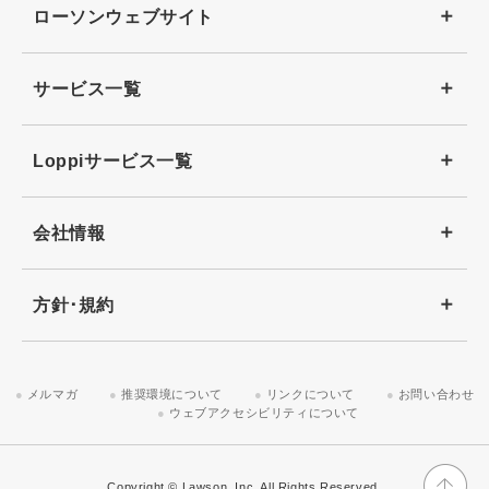
ローソンウェブサイト
サービス一覧
Loppiサービス一覧
会社情報
方針･規約
メルマガ
推奨環境について
リンクについて
お問い合わせ
ウェブアクセシビリティについて
Copyright © Lawson, Inc. All Rights Reserved.