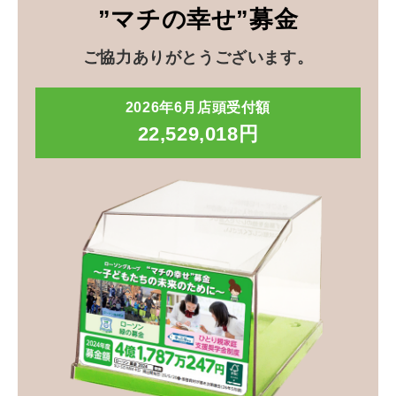
”マチの幸せ”募金
ご協力ありがとうございます。
2026年6月店頭受付額
22,529,018円