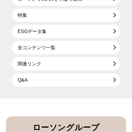
特集
ESGデータ集
全コンテンツ一覧
関連リンク
Q&A
ローソングループ