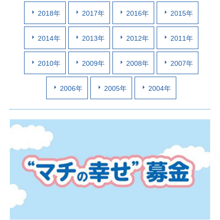
2018年
2017年
2016年
2015年
2014年
2013年
2012年
2011年
2010年
2009年
2008年
2007年
2006年
2005年
2004年