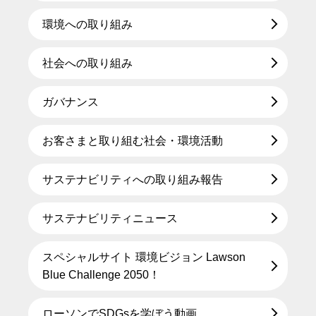
環境への取り組み
社会への取り組み
ガバナンス
お客さまと取り組む社会・環境活動
サステナビリティへの取り組み報告
サステナビリティニュース
スペシャルサイト 環境ビジョン Lawson
Blue Challenge 2050！
ローソンでSDGsを学ぼう動画