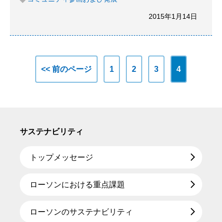
2015年1月14日
<< 前のページ
1
2
3
4
サステナビリティ
トップメッセージ
ローソンにおける重点課題
ローソンのサステナビリティ