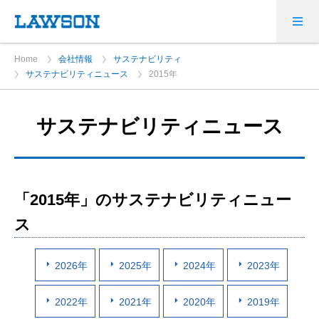
Home
会社情報
サステナビリティ
サステナビリティニュース
2015年
サステナビリティニュース
「2015年」のサステナビリティニュー
ス
2026年
2025年
2024年
2023年
2022年
2021年
2020年
2019年