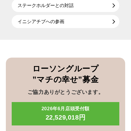
ステークホルダーとの対話
イニシアチブへの参画
ローソングループ
”マチの幸せ”募金
ご協力ありがとうございます。
2026年6月店頭受付額
22,529,018円