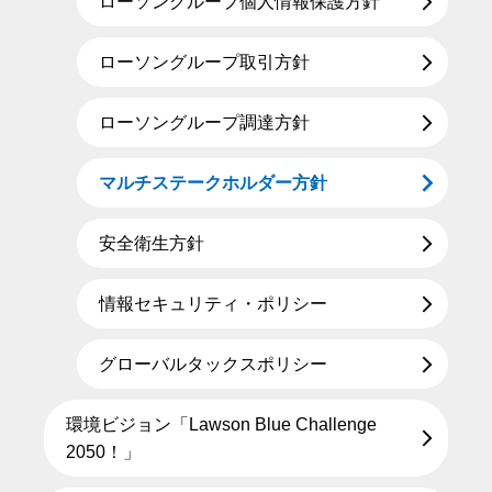
ローソングループ個人情報保護方針
ローソングループ取引方針
ローソングループ調達方針
マルチステークホルダー方針
安全衛生方針
情報セキュリティ・ポリシー
グローバルタックスポリシー
環境ビジョン「Lawson Blue Challenge
2050！」