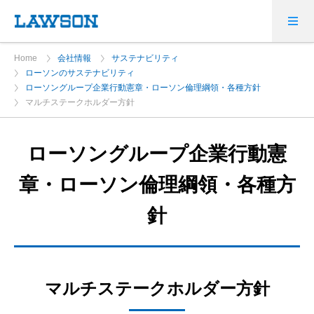
Home
会社情報
サステナビリティ
ローソンのサステナビリティ
ローソングループ企業行動憲章・ローソン倫理綱領・各種方針
マルチステークホルダー方針
ローソングループ企業行動憲
章・ローソン倫理綱領・各種方
針
マルチステークホルダー方針