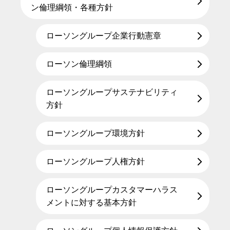
ン倫理綱領・各種方針
ローソングループ企業行動憲章
ローソン倫理綱領
ローソングループサステナビリティ
方針
ローソングループ環境方針
ローソングループ人権方針
ローソングループカスタマーハラス
メントに対する基本方針