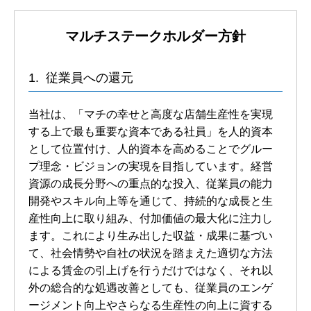
マルチステークホルダー方針
従業員への還元
当社は、「マチの幸せと高度な店舗生産性を実現
する上で最も重要な資本である社員」を人的資本
として位置付け、人的資本を高めることでグルー
プ理念・ビジョンの実現を目指しています。経営
資源の成長分野への重点的な投入、従業員の能力
開発やスキル向上等を通じて、持続的な成長と生
産性向上に取り組み、付加価値の最大化に注力し
ます。これにより生み出した収益・成果に基づい
て、社会情勢や自社の状況を踏まえた適切な方法
による賃金の引上げを行うだけではなく、それ以
外の総合的な処遇改善としても、従業員のエンゲ
ージメント向上やさらなる生産性の向上に資する