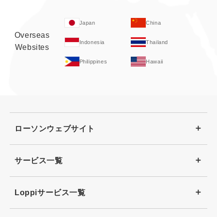
Japan
China
Overseas
Indonesia
Thailand
Websites
Philippines
Hawaii
ローソンウェブサイト
サービス一覧
Loppiサービス一覧