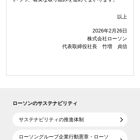
以上
2026年2月26日
株式会社ローソン
代表取締役社長 竹増 貞信
ローソンのサステナビリティ
サステナビリティの推進体制
ローソングループ企業行動憲章・ローソ