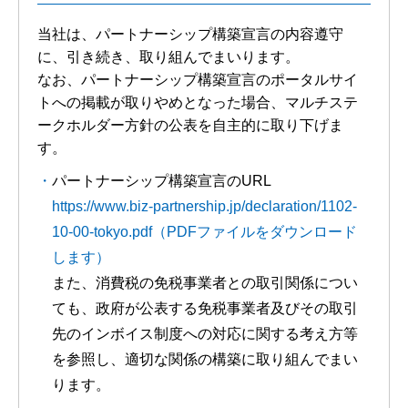
当社は、パートナーシップ構築宣言の内容遵守
に、引き続き、取り組んでまいります。
なお、パートナーシップ構築宣言のポータルサイ
トへの掲載が取りやめとなった場合、マルチステ
ークホルダー方針の公表を自主的に取り下げま
す。
パートナーシップ構築宣言のURL
https://www.biz-partnership.jp/declaration/1102-
10-00-tokyo.pdf（PDFファイルをダウンロード
します）
また、消費税の免税事業者との取引関係につい
ても、政府が公表する免税事業者及びその取引
先のインボイス制度への対応に関する考え方等
を参照し、適切な関係の構築に取り組んでまい
ります。