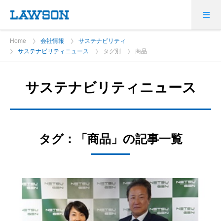
Home
会社情報
サステナビリティ
サステナビリティニュース
タグ別
商品
サステナビリティニュース
タグ：「商品」の記事一覧