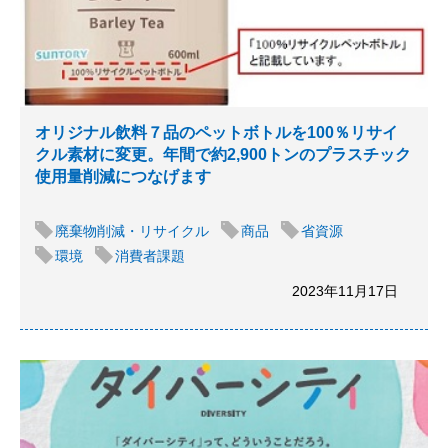
オリジナル飲料７品のペットボトルを100％リサイ
クル素材に変更。年間で約2,900トンのプラスチック
使用量削減につなげます
廃棄物削減・リサイクル
商品
省資源
環境
消費者課題
2023年11月17日