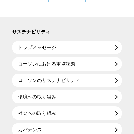
サステナビリティ
トップメッセージ
ローソンにおける重点課題
ローソンのサステナビリティ
環境への取り組み
社会への取り組み
ガバナンス