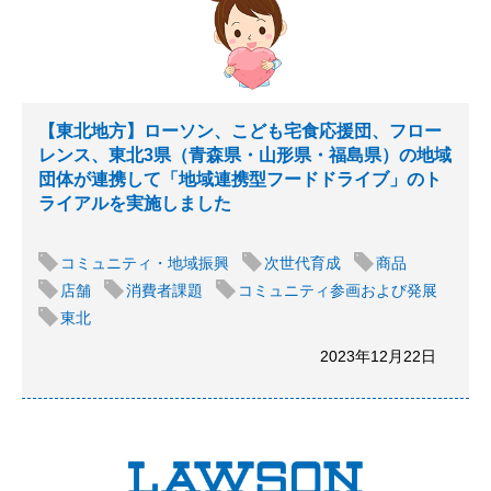
【東北地方】ローソン、こども宅食応援団、フロー
レンス、東北3県（青森県・山形県・福島県）の地域
団体が連携して「地域連携型フードドライブ」のト
ライアルを実施しました
コミュニティ・地域振興
次世代育成
商品
店舗
消費者課題
コミュニティ参画および発展
東北
2023年12月22日