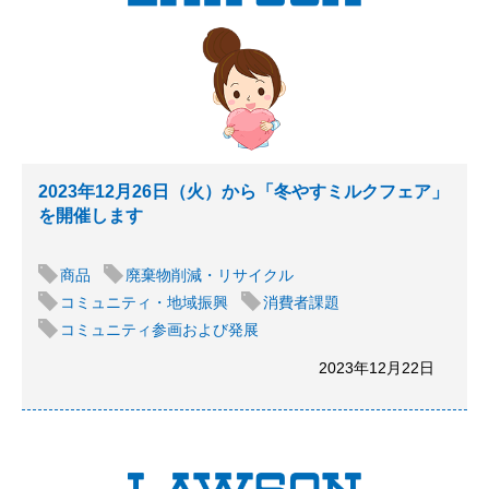
2023年12月26日（火）から「冬やすミルクフェア」
を開催します
商品
廃棄物削減・リサイクル
コミュニティ・地域振興
消費者課題
コミュニティ参画および発展
2023年12月22日