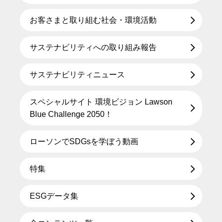
お客さまと取り組む社会・環境活動
サステナビリティへの取り組み報告
サステナビリティニュース
スペシャルサイト 環境ビジョン Lawson
Blue Challenge 2050！
ローソンでSDGsを学ぼう動画
特集
ESGデータ集