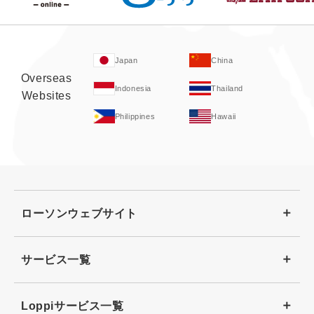
Japan
China
Overseas
Indonesia
Thailand
Websites
Philippines
Hawaii
ローソンウェブサイト
サービス一覧
Loppiサービス一覧