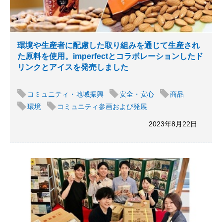
環境や生産者に配慮した取り組みを通じて生産され
た原料を使用。imperfectとコラボレーションしたド
リンクとアイスを発売しました
コミュニティ・地域振興
安全・安心
商品
環境
コミュニティ参画および発展
2023年8月22日