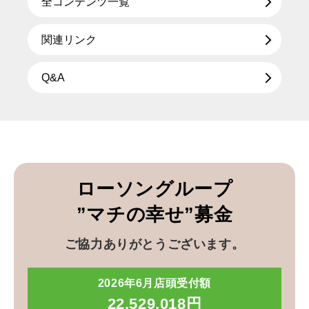
全コンテンツ一覧
関連リンク
Q&A
ローソングループ
”マチの幸せ”募金
ご協力ありがとうございます。
2026年6月店頭受付額
22,529,018円