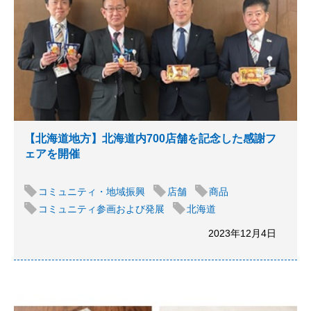
【北海道地方】北海道内700店舗を記念した感謝フ
ェアを開催
コミュニティ・地域振興
店舗
商品
コミュニティ参画および発展
北海道
2023年12月4日