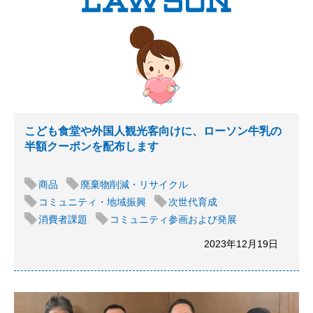
こども食堂や外国人観光客向けに、ローソン牛乳の
半額クーポンを配布します
商品
廃棄物削減・リサイクル
コミュニティ・地域振興
次世代育成
消費者課題
コミュニティ参画および発展
2023年12月19日