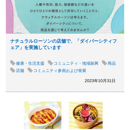
ナチュラルローソンの店舗で、「ダイバーシティフ
ェア」を実施しています
健康・生活支援
コミュニティ・地域振興
商品
店舗
コミュニティ参画および発展
2023年10月31日