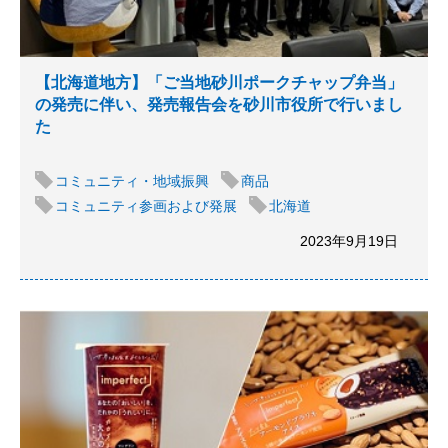
【北海道地方】「ご当地砂川ポークチャップ弁当」
の発売に伴い、発売報告会を砂川市役所で行いまし
た
コミュニティ・地域振興
商品
コミュニティ参画および発展
北海道
2023年9月19日