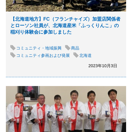
【北海道地方】FC（フランチャイズ）加盟店関係者
とローソン社員が、北海道産米「ふっくりんこ」の
稲刈り体験会に参加しました
コミュニティ・地域振興
商品
コミュニティ参画および発展
北海道
2023年10月3日