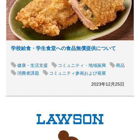
学校給食・学生食堂への食品無償提供について
健康・生活支援
コミュニティ・地域振興
商品
消費者課題
コミュニティ参画および発展
2023年12月25日