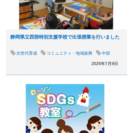
静岡県立西部特別支援学校で出張授業を行いました
次世代育成
コミュニティ・地域振興
中部
2025年7月9日