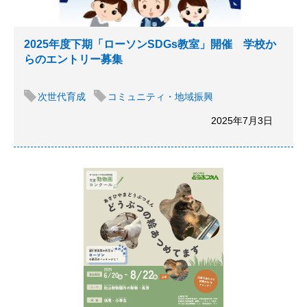
2025年度下期「ローソンSDGs教室」開催 学校か
らのエントリー募集
次世代育成
コミュニティ・地域振興
2025年7月3日