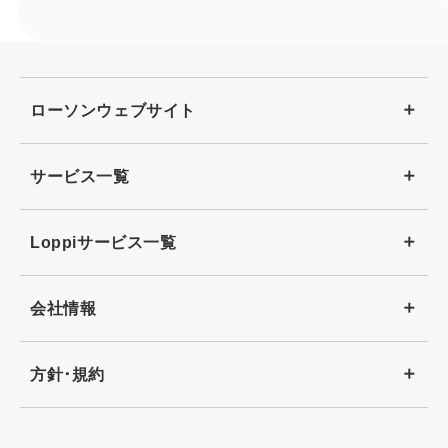
ローソンウェブサイト
サービス一覧
Loppiサービス一覧
会社情報
方針･規約