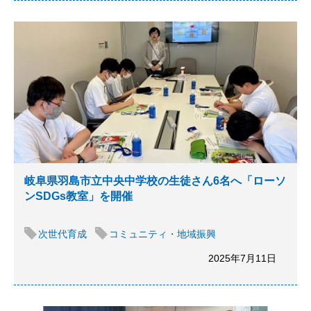
岐阜県羽島市立中央中学校の生徒さん6名へ「ローソ
ンSDGs教室」を開催
次世代育成
コミュニティ・地域振興
2025年7月11日