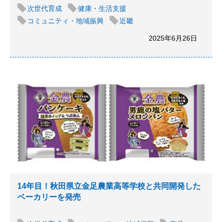
次世代育成
健康・生活支援
コミュニティ・地域振興
近畿
2025年6月26日
14年目！秋田県立金足農業高等学校と共同開発した
ベーカリーを発売