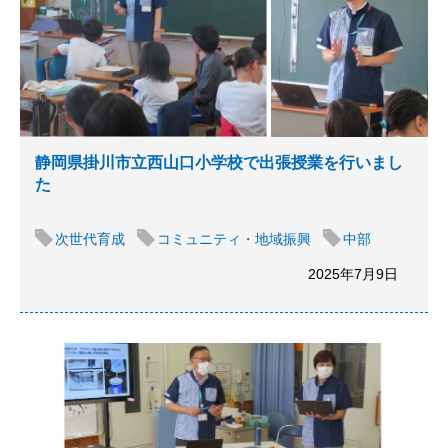
静岡県掛川市立西山口小学校で出張授業を行いまし
た
次世代育成
コミュニティ・地域振興
中部
2025年7月9日