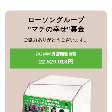
ローソングループ
”マチの幸せ”募金
ご協力ありがとうございます。
2026年6月店頭受付額
22,529,018円