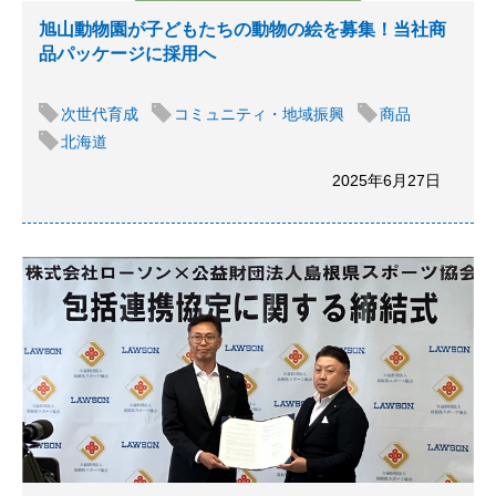
旭山動物園が子どもたちの動物の絵を募集！当社商
品パッケージに採用へ
次世代育成
コミュニティ・地域振興
商品
北海道
2025年6月27日