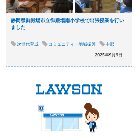
静岡県御殿場市立御殿場南小学校で出張授業を行い
ました
次世代育成
コミュニティ・地域振興
中部
2025年9月9日