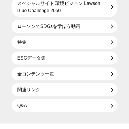
スペシャルサイト 環境ビジョン Lawson
Blue Challenge 2050！
ローソンでSDGsを学ぼう動画
特集
ESGデータ集
全コンテンツ一覧
関連リンク
Q&A