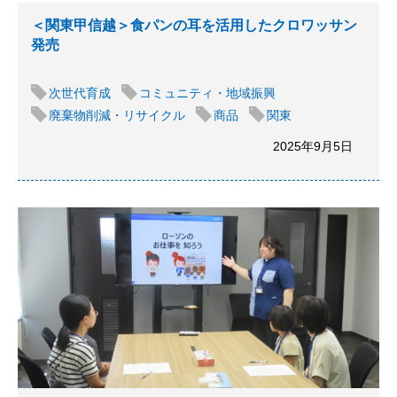
＜関東甲信越＞食パンの耳を活用したクロワッサン
発売
次世代育成
コミュニティ・地域振興
廃棄物削減・リサイクル
商品
関東
2025年9月5日