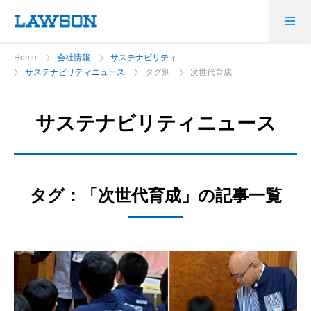
Home
会社情報
サステナビリティ
サステナビリティニュース
タグ別
次世代育成
サステナビリティニュース
タグ：「次世代育成」の記事一覧