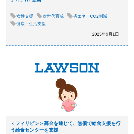
女性支援
次世代育成
省エネ・CO2削減
健康・生活支援
2025年9月1日
＜フィリピン＞募金を通じて、無償で給食支援を行
う給食センターを支援