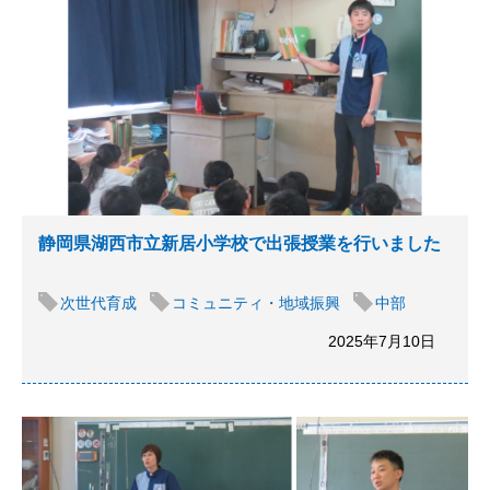
静岡県湖西市立新居小学校で出張授業を行いました
次世代育成
コミュニティ・地域振興
中部
2025年7月10日