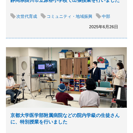
静岡県掛川市立原谷小学校で出張授業を行いました
次世代育成
コミュニティ・地域振興
中部
2025年6月26日
京都大学医学部附属病院などの院内学級の生徒さん
に、特別授業を行いました