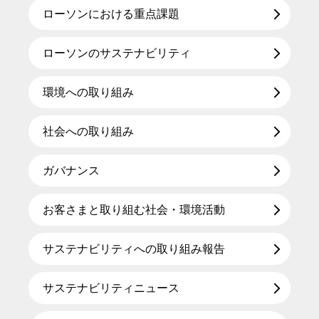
ローソンにおける重点課題
ローソンのサステナビリティ
環境への取り組み
社会への取り組み
ガバナンス
お客さまと取り組む社会・環境活動
サステナビリティへの取り組み報告
サステナビリティニュース