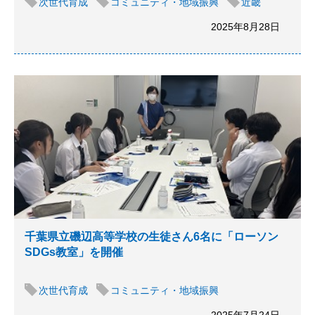
次世代育成
コミュニティ・地域振興
近畿
2025年8月28日
千葉県立磯辺高等学校の生徒さん6名に「ローソン
SDGs教室」を開催
次世代育成
コミュニティ・地域振興