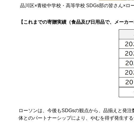
品川区×青稜中学校・高等学校 SDGs部の皆さん×
【これまでの寄贈実績（食品及び日用品で、メーカー
ローソンは、今後もSDGsの観点から、品揃えと発
体とのパートナーシップにより、やむを得ず発生する