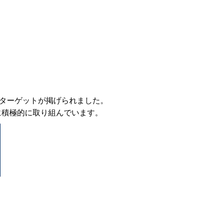
9のターゲットが掲げられました。
に積極的に取り組んでいます。