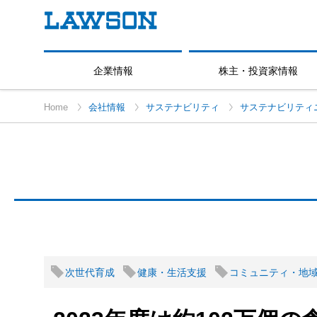
企業情報
株主・投資家情報
Home
会社情報
サステナビリティ
サステナビリティ
次世代育成
健康・生活支援
コミュニティ・地