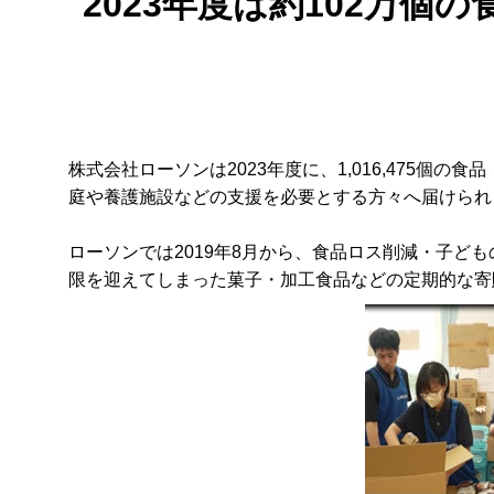
2023年度は約102万
株式会社ローソンは2023年度に、1,016,475
庭や養護施設などの支援を必要とする方々へ届けられ
ローソンでは2019年8月から、食品ロス削減・子
限を迎えてしまった菓子・加工食品などの定期的な寄