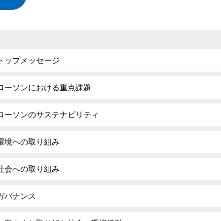
トップメッセージ
ローソンにおける重点課題
ローソンのサステナビリティ
環境への取り組み
社会への取り組み
ガバナンス