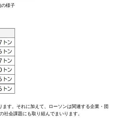
包の様子
ります。それに加えて、ローソンは関連する企業・団
の社会課題にも取り組んでまいります。