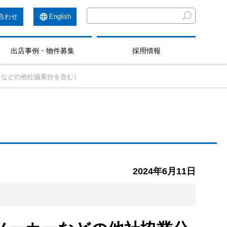
合わせ
English
出店事例・物件募集
採用情報
カーなどの他社協業分を含む）
2024年6月11日