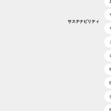
サステナビリティ