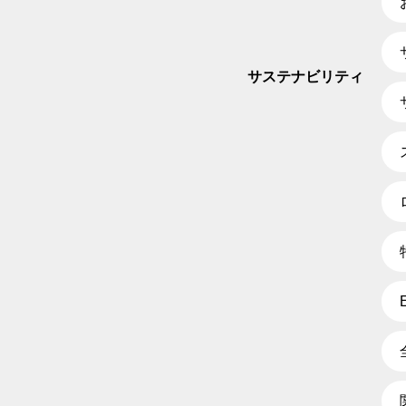
サステナビリティ