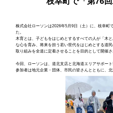
枝幸町で「第76
株式会社ローソンは2026年5月9日（土）に、枝幸
た。
木育とは、子どもをはじめとするすべての人が「木と
な心を育み、将来を担う若い世代をはじめとする道民
取り組みを全道に定着させることを目的として開催さ
今回、ローソンは、道北支店と北海道エリアサポート
参加者は地元企業・団体、市民の皆さんとともに、北