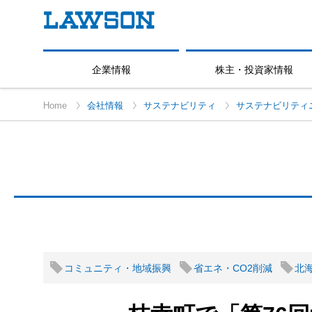
企業情報
株主・投資家情報
Home
会社情報
サステナビリティ
サステナビリティ
コミュニティ・地域振興
省エネ・CO2削減
北