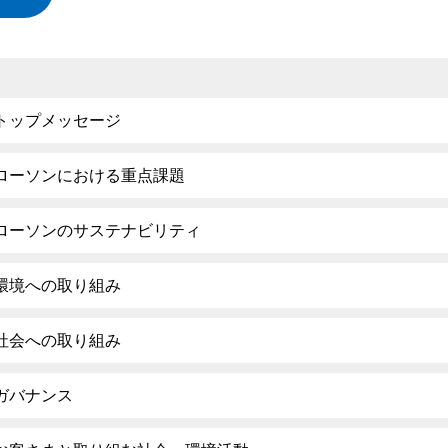
トップメッセージ
ローソンにおける重点課題
ローソンのサステナビリティ
環境への取り組み
社会への取り組み
ガバナンス