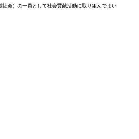
域社会）の一員として社会貢献活動に取り組んでまい