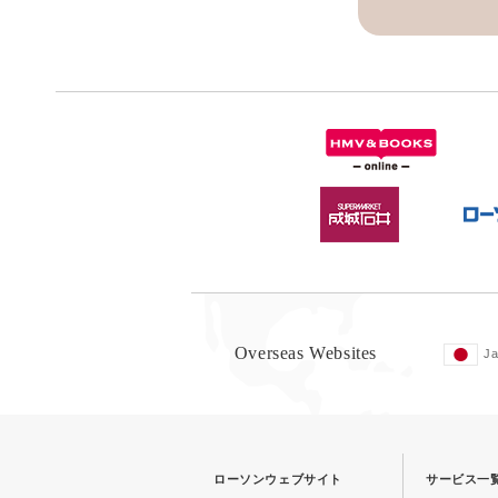
Overseas Websites
J
ローソンウェブサイト
サービス一