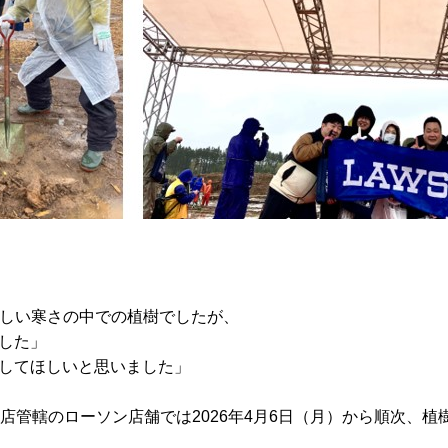
厳しい寒さの中での植樹でしたが、
した」
してほしいと思いました」
店管轄のローソン店舗では2026年4月6日（月）から順次、