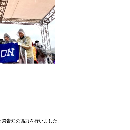
植樹祭告知の協力を行いました。