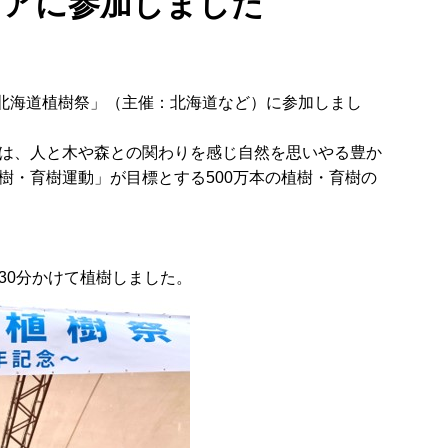
ィアに参加しました
6回北海道植樹祭」（主催：北海道など）に参加しまし
は、人と木や森との関わりを感じ自然を思いやる豊か
・育樹運動」が目標とする500万本の植樹・育樹の
30分かけて植樹しました。