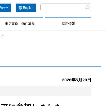
合わせ
English
出店事例・物件募集
採用情報
した
2026年5月29日