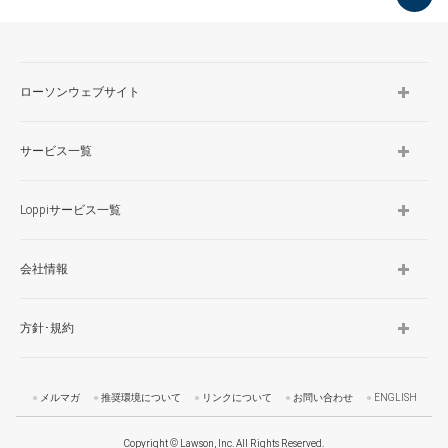
TOP
ローソンウェブサイト
サービス一覧
Loppiサービス一覧
会社情報
方針･規約
メルマガ
推奨環境について
リンクについて
お問い合わせ
ENGLISH
Copyright © Lawson, Inc. All Rights Reserved.