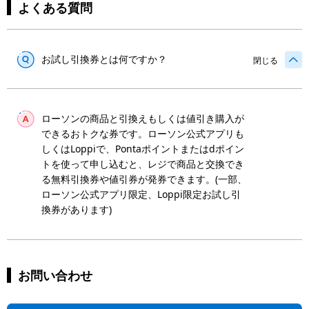
よくある質問
お試し引換券とは何ですか？
閉じる
ローソンの商品と引換えもしくは値引き購入が
できるおトクな券です。ローソン公式アプリも
しくはLoppiで、Pontaポイントまたはdポイン
トを使って申し込むと、レジで商品と交換でき
る無料引換券や値引券が発券できます。(一部、
ローソン公式アプリ限定、Loppi限定お試し引
換券があります)
お問い合わせ