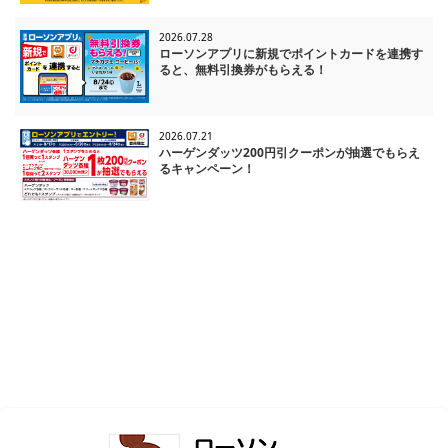
2026.07.28
ローソンアプリに新規でポイントカードを連携す
ると、無料引換券がもらえる！
2026.07.21
ハーゲンダッツ200円引クーポンが抽選でもらえ
るキャンペーン！