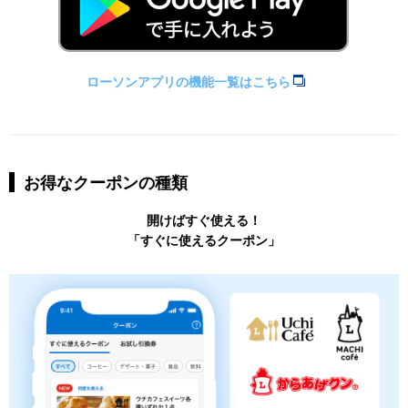
ローソンアプリの機能一覧はこちら
お得なクーポンの種類
開けばすぐ使える！
「すぐに使えるクーポン」