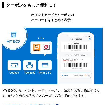
クーポンをもっと便利に！
ポイントカードとクーポンの
バーコードをまとめて表示！
MY BOXならポイントカード、クーポン、決済とお買い物に必要な
ものがまとめられるのでスムーズにお買い物ができます。