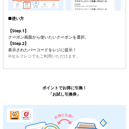
■使い方
【Step.1】
クーポン画面から使いたいクーポンを選択。
【Step.2】
表示されたバーコードをレジに提示！
※セルフレジでもご利用いただけます。
ポイントでお得に引換！
「お試し引換券」