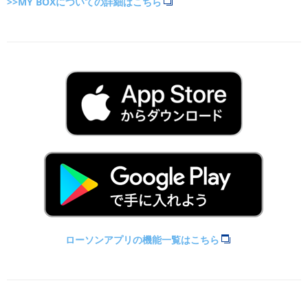
>>MY BOXについての詳細はこちら
ローソンアプリの機能一覧はこちら