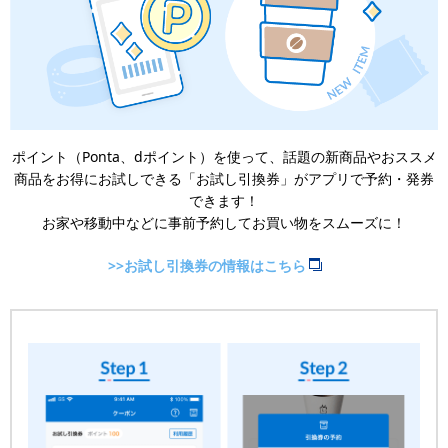
ポイント（Ponta、dポイント）を使って、話題の新商品やおススメ
商品をお得にお試しできる「お試し引換券」がアプリで予約・発券
できます！
お家や移動中などに事前予約してお買い物をスムーズに！
>>お試し引換券の情報はこちら