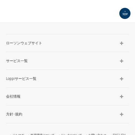
TOP
ローソンウェブサイト
サービス一覧
Loppiサービス一覧
会社情報
方針･規約