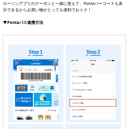
ローソンアプリのクーポンと一緒に使えて、Pontaバーコードも表
示できるからお買い物がとっても便利でおトク！
▼Pontaパス連携方法