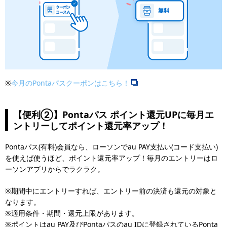
※
今月のPontaパスクーポンはこちら！
【便利②】Pontaパス ポイント還元UPに毎月エ
ントリーしてポイント還元率アップ！
Pontaパス(有料)会員なら、ローソンでau PAY支払い(コード支払い)
を使えば使うほど、ポイント還元率アップ！毎月のエントリーはロ
ーソンアプリからでラクラク。
※期間中にエントリーすれば、エントリー前の決済も還元の対象と
なります。
※適用条件・期間・還元上限があります。
※ポイントはau PAY及びPontaパスのau IDに登録されているPonta