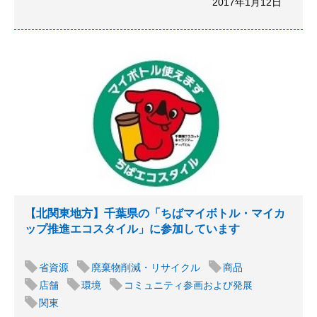
2017年1月12日
【北関東地方】千葉県の「ちばマイボトル・マイカ
ップ推進エコスタイル」に参加しています
省資源
廃棄物削減・リサイクル
商品
店舗
環境
コミュニティ参画および発展
関東