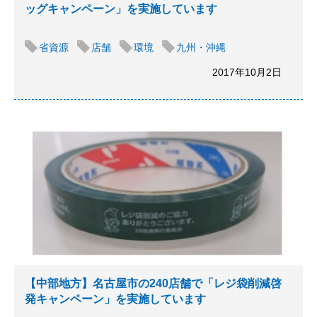
ッグキャンペーン」を実施しています
省資源
店舗
環境
九州・沖縄
2017年10月2日
【中部地方】名古屋市の240店舗で「レジ袋削減啓
発キャンペーン」を実施しています