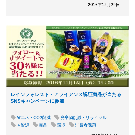
2016年12月29日
レインフォレスト・アライアンス認証商品が当たる
SNSキャンペーンに参加
省エネ・CO2削減
廃棄物削減・リサイクル
省資源
商品
環境
消費者課題