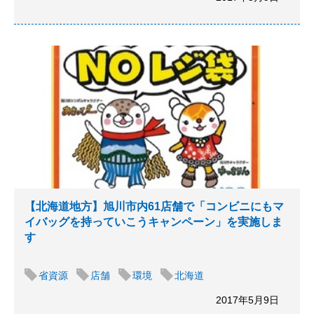
【北海道地方】旭川市内61店舗で「コンビニにもマ
イバッグを持っていこうキャンペーン」を実施しま
す
省資源
店舗
環境
北海道
2017年5月9日