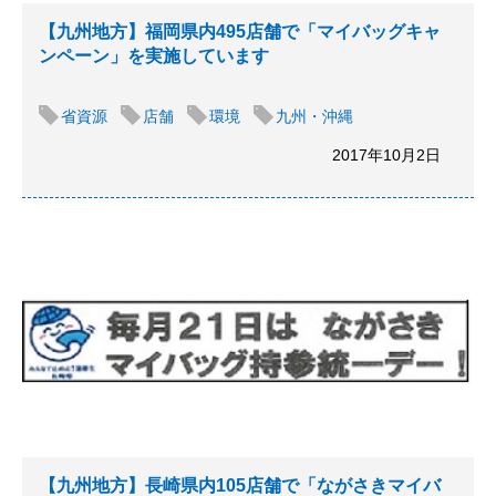
【九州地方】福岡県内495店舗で「マイバッグキャ
ンペーン」を実施しています
省資源
店舗
環境
九州・沖縄
2017年10月2日
【九州地方】長崎県内105店舗で「ながさきマイバ