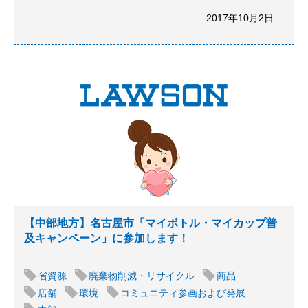
2017年10月2日
【中部地方】名古屋市「マイボトル・マイカップ普
及キャンペーン」に参加します！
省資源
廃棄物削減・リサイクル
商品
店舗
環境
コミュニティ参画および発展