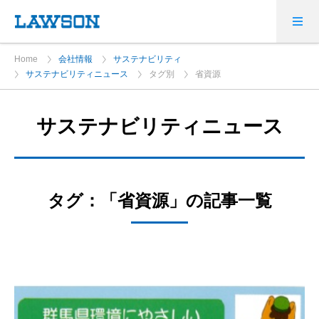
Home
会社情報
サステナビリティ
サステナビリティニュース
タグ別
省資源
サステナビリティニュース
タグ：「省資源」の記事一覧