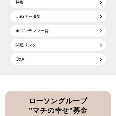
特集
ESGデータ集
全コンテンツ一覧
関連リンク
Q&A
ローソングループ
”マチの幸せ”募金