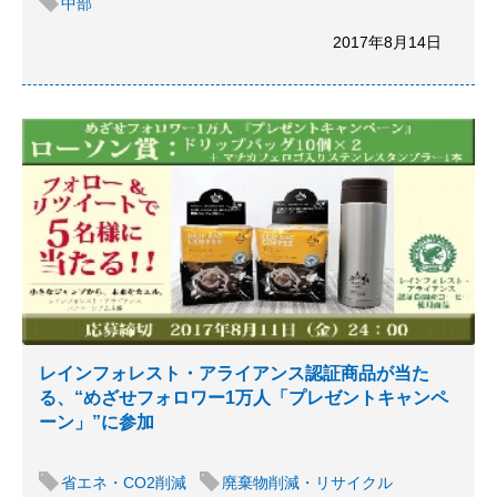
中部
2017年8月14日
レインフォレスト・アライアンス認証商品が当た
る、“めざせフォロワー1万人「プレゼントキャンペ
ーン」”に参加
省エネ・CO2削減
廃棄物削減・リサイクル