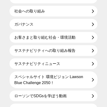
社会への取り組み
ガバナンス
お客さまと取り組む社会・環境活動
サステナビリティへの取り組み報告
サステナビリティニュース
スペシャルサイト 環境ビジョン Lawson
Blue Challenge 2050！
ローソンでSDGsを学ぼう動画