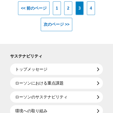
<< 前のページ
1
2
3
4
次のページ >>
サステナビリティ
トップメッセージ
ローソンにおける重点課題
ローソンのサステナビリティ
環境への取り組み