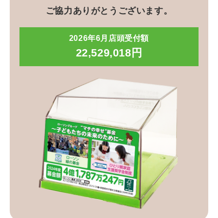
ご協力ありがとうございます。
2026年6月店頭受付額
22,529,018円