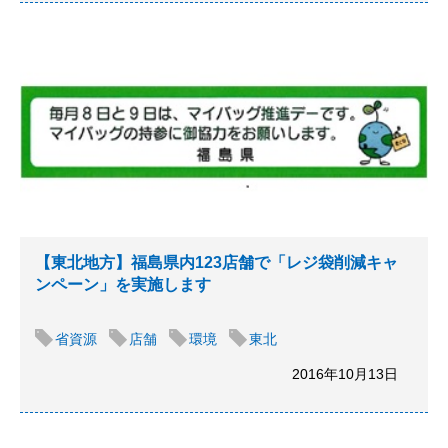
【東北地方】福島県内123店舗で「レジ袋削減キャ
ンペーン」を実施します
省資源
店舗
環境
東北
2016年10月13日