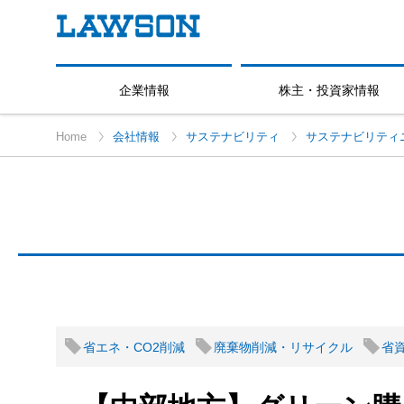
企業情報
株主・投資家情報
Home
会社情報
サステナビリティ
サステナビリティ
省エネ・CO2削減
廃棄物削減・リサイクル
省