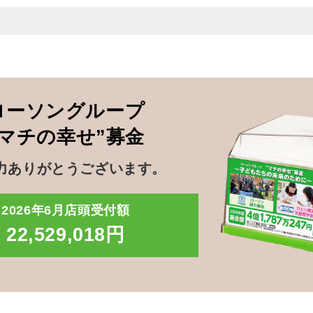
ローソングループ
”マチの幸せ”募金
力ありがとうございます。
2026年6月店頭受付額
22,529,018円