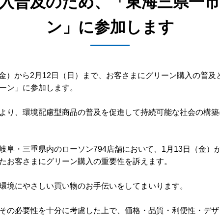
入普及のため、「東海三県一
ン」に参加します
日（金）から2月12日（日）まで、お客さまにグリーン購入の普
ーン」に参加します。
より、環境配慮型商品の普及を促進して持続可能な社会の構築に
阜・三重県内のローソン794店舗において、1月13日（金）か
たお客さまにグリーン購入の重要性を訴えます。
環境にやさしい買い物のお手伝いをしてまいります。
その必要性を十分に考慮した上で、価格・品質・利便性・デザ