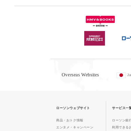
Overseas Websites
J
ローソンウェブサイト
サービス一
商品・おトク情報
ローソン銀行
エンタメ・キャンペーン
利用できる