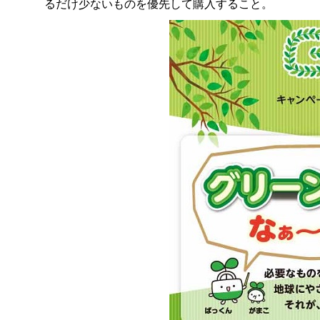
るだけ少ないものを優先して購入すること。