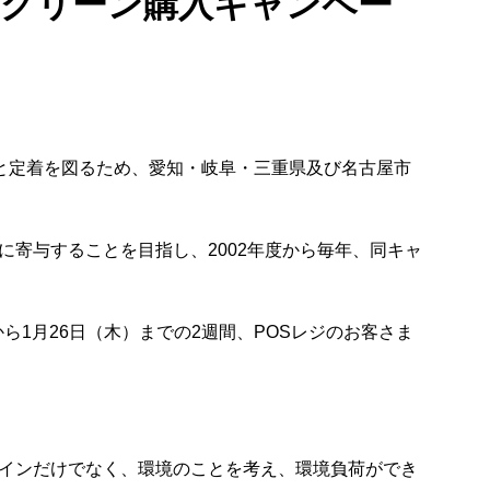
市グリーン購入キャンペー
及と定着を図るため、愛知・岐阜・三重県及び名古屋市
寄与することを目指し、2002年度から毎年、同キャ
ら1月26日（木）までの2週間、POSレジのお客さま
インだけでなく、環境のことを考え、環境負荷ができ