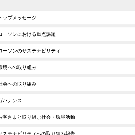
トップメッセージ
ローソンにおける重点課題
ローソンのサステナビリティ
環境への取り組み
社会への取り組み
ガバナンス
お客さまと取り組む社会・環境活動
サステナビリティへの取り組み報告