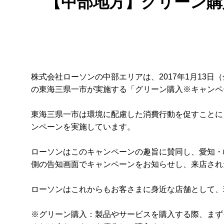
【中部地方】グリーン購
株式会社ローソンの中部エリアは、2017年1月13
の東海三県一市が実施する「グリーン購入※キャンペ
東海三県一市は環境に配慮した消費行動を促すことに
ンペーンを実施しています。
ローソンはこのキャンペーンの趣旨に賛同し、愛知・岐
側の告知画面でキャンペーンをお知らせし、来店され
ローソンはこれからもお客さまに身近な店舗として、
※グリーン購入：製品やサービスを購入する際、まず