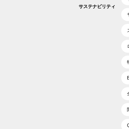
サステナビリティ