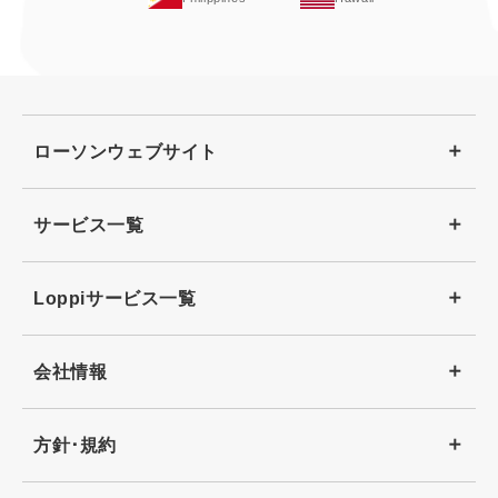
ローソンウェブサイト
サービス一覧
Loppiサービス一覧
会社情報
方針･規約