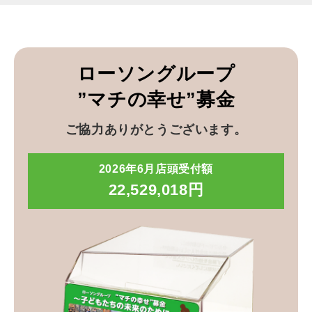
ローソングループ
”マチの幸せ”募金
ご協力ありがとうございます。
2026年6月店頭受付額
22,529,018円