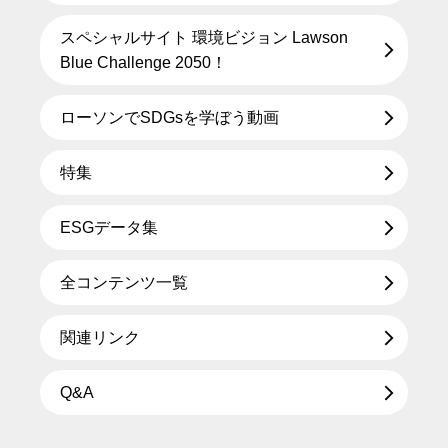
スペシャルサイト 環境ビジョン Lawson
Blue Challenge 2050！
ローソンでSDGsを学ぼう動画
特集
ESGデータ集
全コンテンツ一覧
関連リンク
Q&A