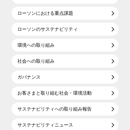
ローソンにおける重点課題
ローソンのサステナビリティ
環境への取り組み
社会への取り組み
ガバナンス
お客さまと取り組む社会・環境活動
サステナビリティへの取り組み報告
サステナビリティニュース