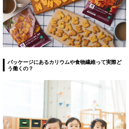
パッケージにあるカリウムや食物繊維って実際ど
う働くの？