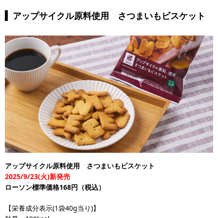
アップサイクル原料使用 さつまいもビスケット
アップサイクル原料使用 さつまいもビスケット
2025/9/23(火)新発売
ローソン標準価格168円（税込）
【栄養成分表示(1袋40g当り)】