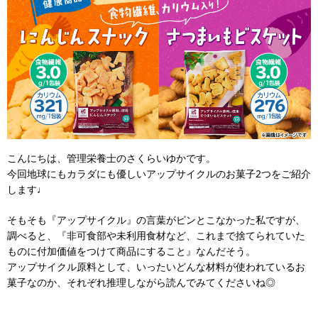
こんにちは、管理栄養士のさくらいゆかです。
今回地球にもカラダにも優しいアップサイクルのお菓子2つをご紹介
します♩
そもそも『アップサイクル』の言葉がピンとこなかった私ですが、
調べると、『非可食部や未利用食材など、これまで捨てられていた
ものに付加価値をつけて商品にすること』なんだそう。
アップサイクル原料として、いったいどんな材料が使われているお
菓子なのか、それぞれ推理しながら読んでみてくださいね◎