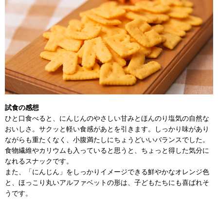
試食の感想
ひと口食べると、にんじんのやさしい甘みとほんのり塩気の自然な
おいしさ。サクッと軽い食感があとを引きます。しっかり味があり
ながらも重たくなく、小腹満たしにちょうどいいバランスでした。
食物繊維やカリウムも入っていると思うと、ちょっと得した気分に
なれるスナックです。
また、「にんじん」をしっかりイメージできる鮮やかなオレンジ色
と、ほっこり丸いアルファベットの形は、子どもたちにも喜ばれそ
うです。