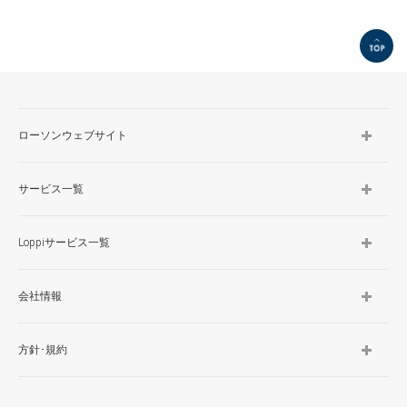
TOP
ローソンウェブサイト
サービス一覧
Loppiサービス一覧
会社情報
方針･規約