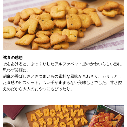
試食の感想
袋をあけると、ぷっくりしたアルファベット型のかわいらしい形に
思わず笑顔に。
胡麻の香ばしさとさつまいもの素朴な風味が合わさり、カリッとし
た食感のビスケット。つい手が止まらない美味しさでした。甘さ控
えめだから大人のおやつにもぴったり。