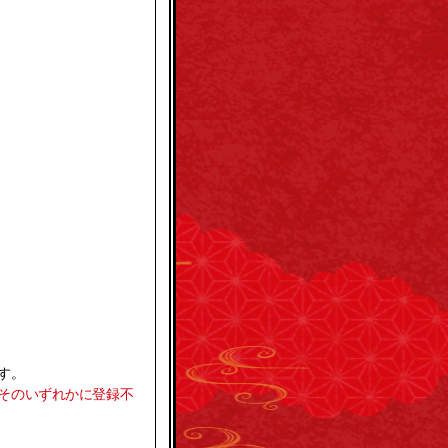
ます。
はそのいずれかに登録不