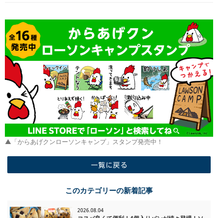
▲「からあげクンローソンキャンプ」スタンプ発売中！
一覧に戻る
このカテゴリーの新着記事
2026.08.04