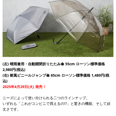
(左) 晴雨兼用・自動開閉折りたたみ傘 55cm ローソン標準価格
2,980円(税込)
(右) 耐風ビニールジャンプ傘 65cm ローソン標準価格 1,480円(税
込)
2025年4月29日(火) 発売！
ニーズによって使い分けられる二つのラインナップ。
いずれも「これがコンビニで買えるの!?」と驚きの機能、そして頑
丈さです。