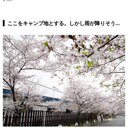
ここをキャンプ地とする。しかし雨が降りそう…