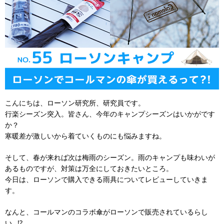
こんにちは、ローソン研究所、研究員です。
行楽シーズン突入。皆さん、今年のキャンプシーズンはいかがです
か？
寒暖差が激しいから着ていくものにも悩みますね。
そして、春が来れば次は梅雨のシーズン。雨のキャンプも味わいが
あるものですが、対策は万全にしておきたいところ。
今日は、ローソンで購入できる雨具についてレビューしていきま
す。
なんと、コールマンのコラボ傘がローソンで販売されているらし
い…!?