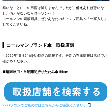
幸いなことにこの日雨は降りませんでしたが、備えあれば患いな
し。備えがないならローソンへ！
コールマンの素敵雨具、ぜひあなたのキャンプ用具へ「一軍入り」
してくださいね。
コールマンブランド傘 取扱店舗
※2025年10月24日(金)時点の情報です。最新の在庫情報は店頭でお
確かめください。
■晴雨兼用・自動開閉折りたたみ傘 55cm
>>パソコンでご覧の方はこちらからご確認ください。