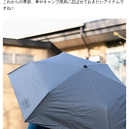
これからの季節、車やキャンプ用具に忍ばせておきたいアイテムで
すね！