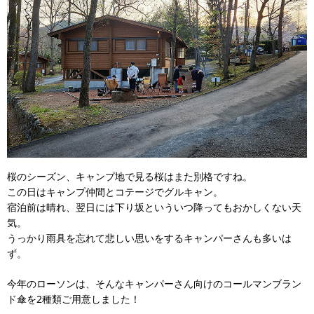
桜のシーズン、キャンプ地で見る桜はまた別格ですね。
この日はキャンプ仲間とコテージでグルキャン。
宿泊前は晴れ、翌日には下り坂といういつ降ってもおかしくない天
気。
うっかり雨具を忘れて悲しい思いをするキャンパーさんも多いは
ず。
今年のローソンは、そんなキャンパーさん向けのコールマンブラン
ド傘を2種類ご用意しました！