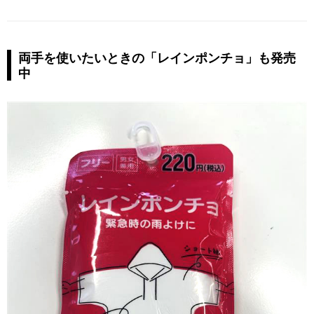
両手を使いたいときの「レインポンチョ」も発売
中