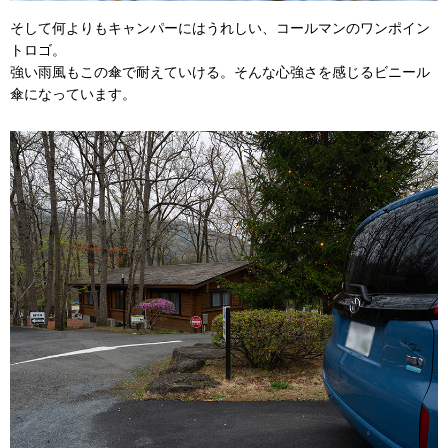
そして何よりもキャンパーにはうれしい、コールマンのワンポイン
トロゴ。
強い雨風もこの傘で耐えていける。そんな心強さを感じるビニール
傘になっています。