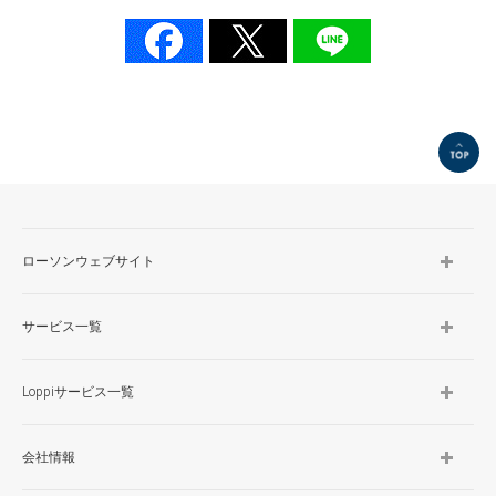
TOP
ローソンウェブサイト
サービス一覧
Loppiサービス一覧
会社情報