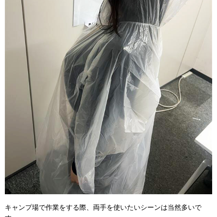
キャンプ場で作業をする際、両手を使いたいシーンは当然多いで