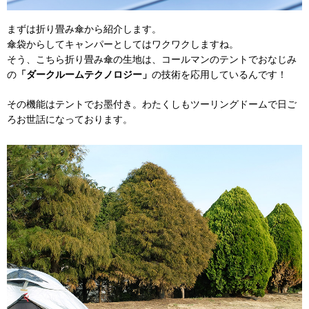
まずは折り畳み傘から紹介します。
傘袋からしてキャンパーとしてはワクワクしますね。
そう、こちら折り畳み傘の生地は、コールマンのテントでおなじみ
の
「ダークルームテクノロジー」
の技術を応用しているんです！
その機能はテントでお墨付き。わたくしもツーリングドームで日ご
ろお世話になっております。