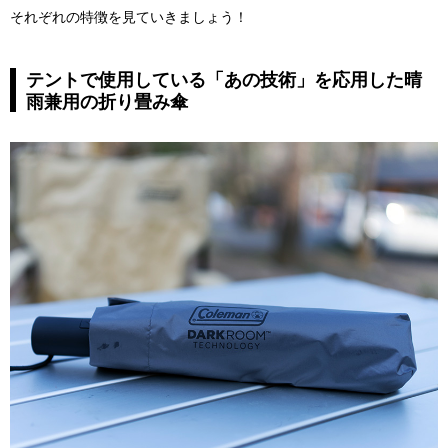
それぞれの特徴を見ていきましょう！
テントで使用している「あの技術」を応用した晴
雨兼用の折り畳み傘