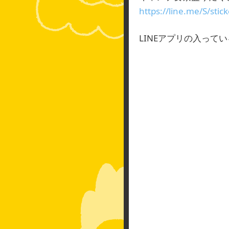
https://line.me/S/sti
LINEアプリの入って