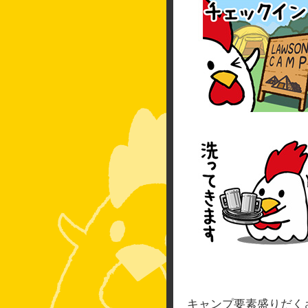
キャンプ要素盛りだくさ