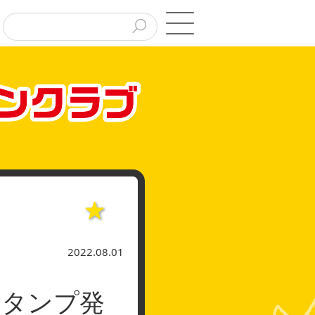
2022.08.01
スタンプ発