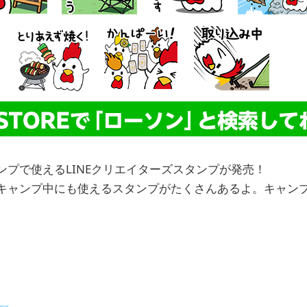
ンプで使えるLINEクリエイターズスタンプが発売！
行く前や、キャンプ中にも使えるスタンプがたくさんあるよ。キャ