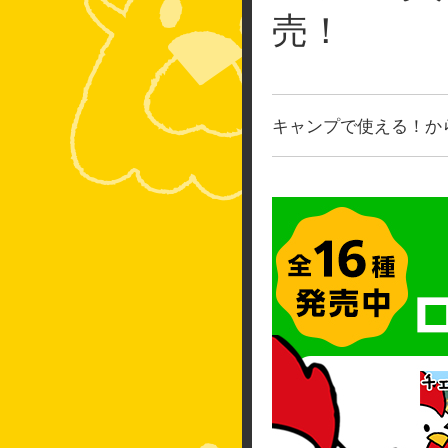
売！
キャンプで使える！か