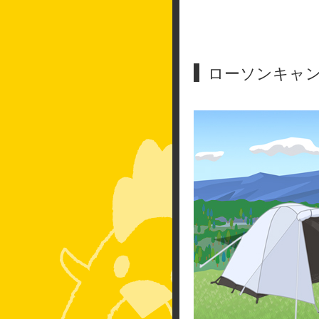
ローソンキャ