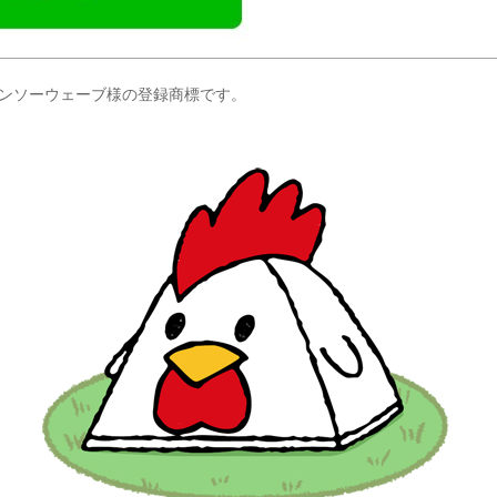
デンソーウェーブ様の登録商標です。