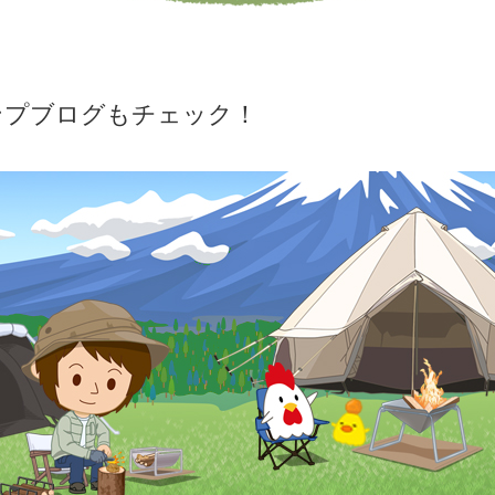
ンプブログもチェック！