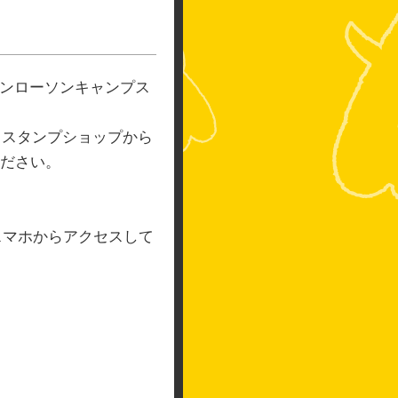
ンローソンキャンプス
、スタンプショップから
ださい。
るスマホからアクセスして