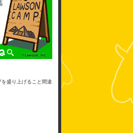
ンプを盛り上げること間違