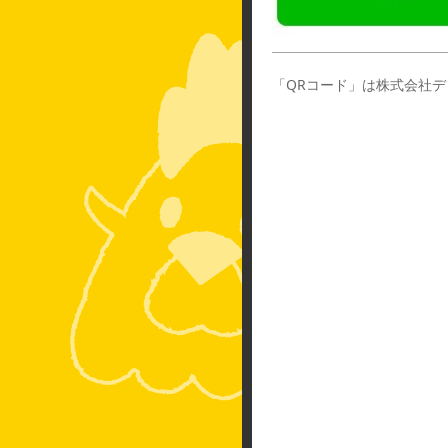
「QRコード」は株式会社