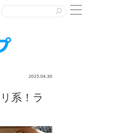
2025.04.30
ツリ系！ラ