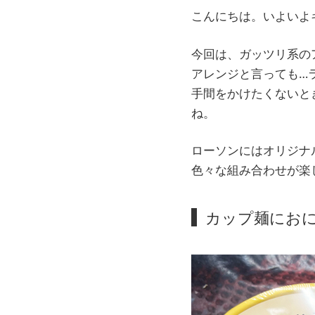
こんにちは。いよいよ
今回は、ガッツリ系の
アレンジと言っても…
手間をかけたくないと
ね。
ローソンにはオリジナ
色々な組み合わせが楽
カップ麺にお