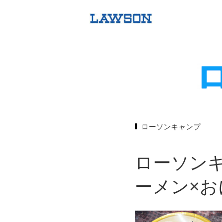
ローソンキャンプ
ローソンキ
ーメン×