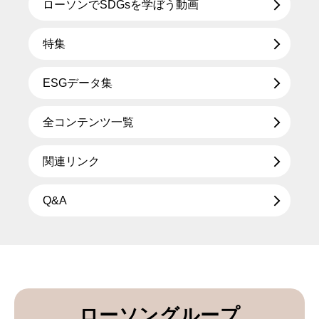
ローソンでSDGsを学ぼう動画
特集
ESGデータ集
全コンテンツ一覧
関連リンク
Q&A
ローソングループ