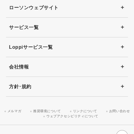
ローソンウェブサイト
サービス一覧
Loppiサービス一覧
会社情報
方針･規約
メルマガ
推奨環境について
リンクについて
お問い合わせ
ウェブアクセシビリティについて