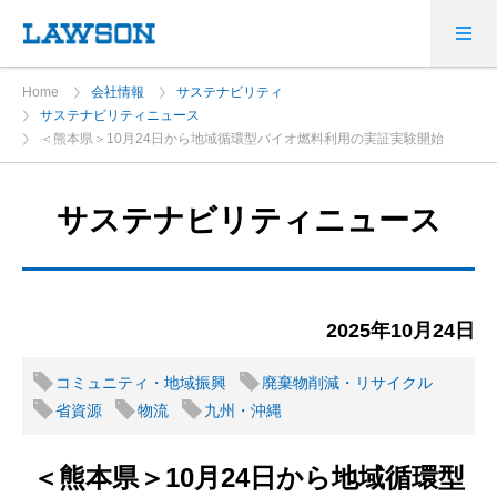
Home
会社情報
サステナビリティ
サステナビリティニュース
＜熊本県＞10月24日から地域循環型バイオ燃料利用の実証実験開始
サステナビリティニュース
2025年10月24日
コミュニティ・地域振興
廃棄物削減・リサイクル
省資源
物流
九州・沖縄
＜熊本県＞10月24日から地域循環型