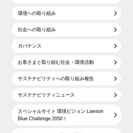
環境への取り組み
社会への取り組み
ガバナンス
お客さまと取り組む社会・環境活動
サステナビリティへの取り組み報告
サステナビリティニュース
スペシャルサイト 環境ビジョン Lawson
Blue Challenge 2050！