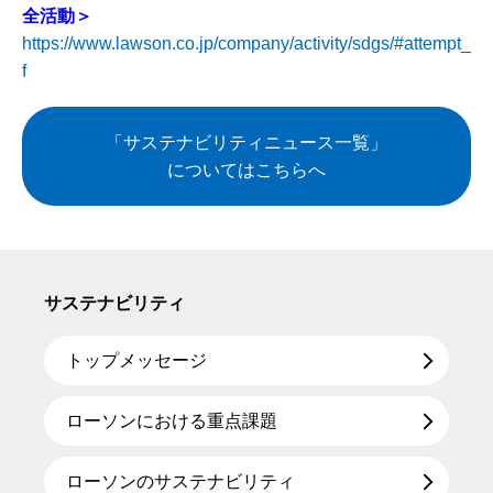
全活動＞
https://www.lawson.co.jp/company/activity/sdgs/#attempt_
f
「サステナビリティニュース一覧」
についてはこちらへ
サステナビリティ
トップメッセージ
ローソンにおける重点課題
ローソンのサステナビリティ