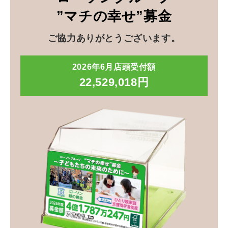
”マチの幸せ”募金
ご協力ありがとうございます。
2026年6月店頭受付額
22,529,018円