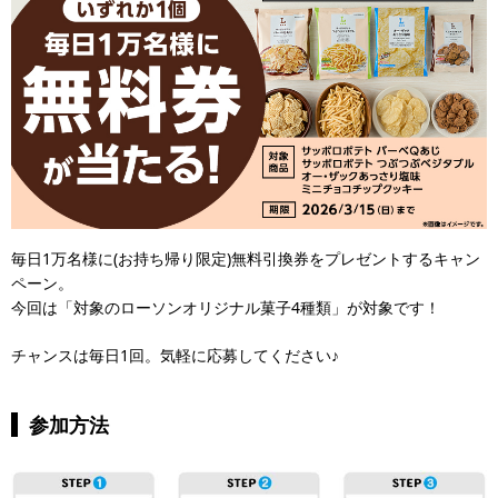
毎日1万名様に(お持ち帰り限定)無料引換券をプレゼントするキャン
ペーン。
今回は「対象のローソンオリジナル菓子4種類」が対象です！
チャンスは毎日1回。気軽に応募してください♪
参加方法