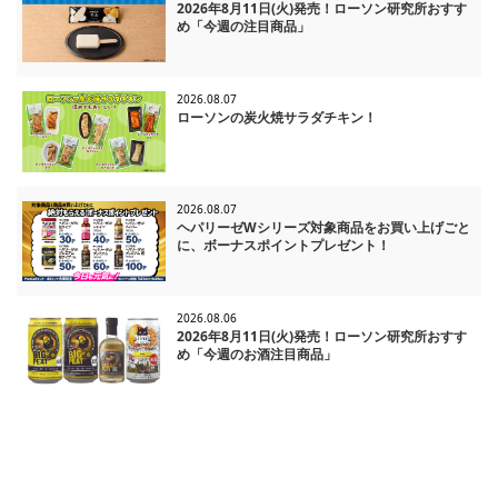
2026年8月11日(火)発売！ローソン研究所おすす
め「今週の注目商品」
2026.08.07
ローソンの炭火焼サラダチキン！
2026.08.07
ヘパリーゼWシリーズ対象商品をお買い上げごと
に、ボーナスポイントプレゼント！
2026.08.06
2026年8月11日(火)発売！ローソン研究所おすす
め「今週のお酒注目商品」