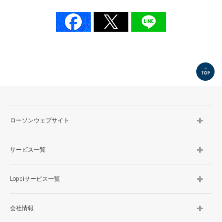
TOP
ローソンウェブサイト
サービス一覧
Loppiサービス一覧
会社情報