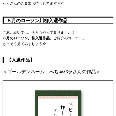
たくさんのご参加お待ちしてます ^ ^
８月のローソン川柳入選作品
さあ、続いては、今月もやって参りました！
８月のローソン川柳入選作品
、ご紹介のコーナー。
さっそく見てみましょう☆
【入選作品】
＜ゴールデンネーム
べちゃパラ
さんの作品＞