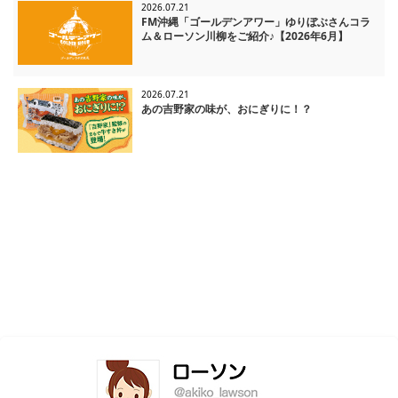
2026.07.21
FM沖縄「ゴールデンアワー」ゆりぼぶさんコラ
ム＆ローソン川柳をご紹介♪【2026年6月】
2026.07.21
あの吉野家の味が、おにぎりに！？