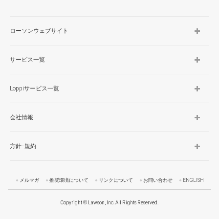
ローソンウェブサイト
サービス一覧
Loppiサービス一覧
会社情報
方針･規約
メルマガ
推奨環境について
リンクについて
お問い合わせ
ENGLISH
Copyright © Lawson, Inc. All Rights Reserved.