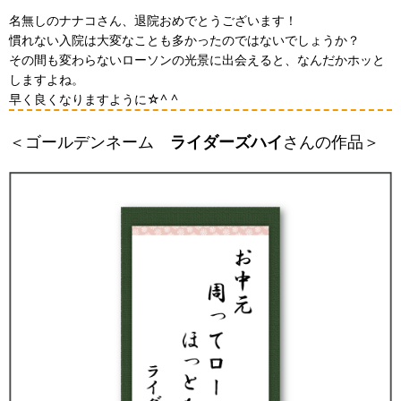
名無しのナナコさん、退院おめでとうございます！
慣れない入院は大変なことも多かったのではないでしょうか？
その間も変わらないローソンの光景に出会えると、なんだかホッと
しますよね。
早く良くなりますように☆^ ^
＜ゴールデンネーム
ライダーズハイ
さんの作品＞