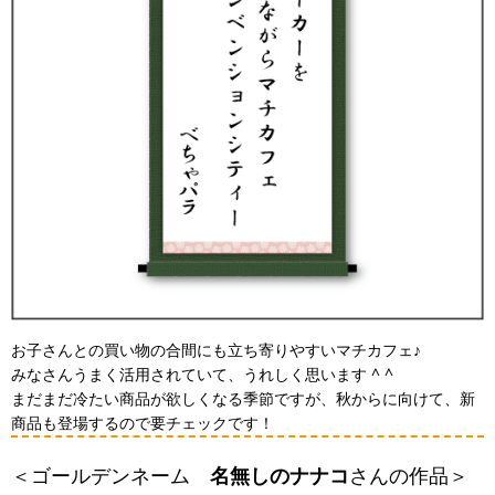
お子さんとの買い物の合間にも立ち寄りやすいマチカフェ♪
みなさんうまく活用されていて、うれしく思います ^ ^
まだまだ冷たい商品が欲しくなる季節ですが、秋からに向けて、新
商品も登場するので要チェックです！
＜ゴールデンネーム
名無しのナナコ
さんの作品＞