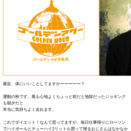
最近、体にいいことしてますかーーーーー？
運動の秋です。風も心地よくちょっと前だと地獄だったジョギング
も朝夕だと
本当に気持ちよく走れます。
これでダイエット！なんて思ってますが、毎日仕事帰りにローソン
でハイボールとチューハイ2リットル買って帰るおじさんはなかなか