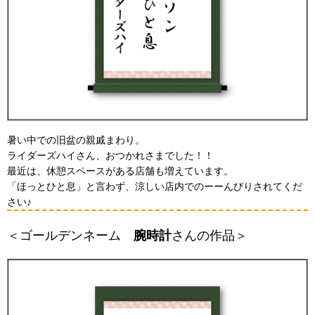
暑い中での旧盆の親戚まわり。
ライダーズハイさん、おつかれさまでした！！
最近は、休憩スペースがある店舗も増えています。
「ほっとひと息」と言わず、涼しい店内でのーーんびりされてくだ
さい♪
＜ゴールデンネーム
腕時計
さんの作品＞