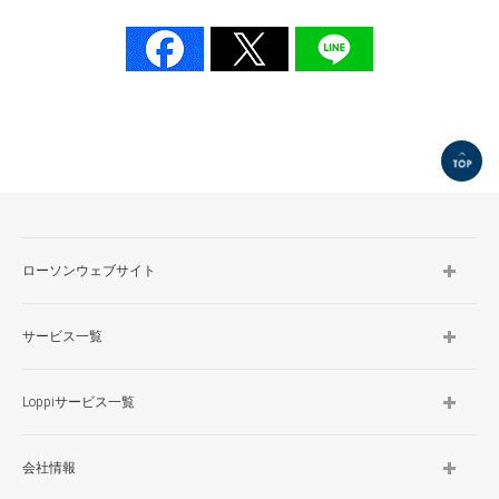
TOP
ローソンウェブサイト
サービス一覧
Loppiサービス一覧
会社情報