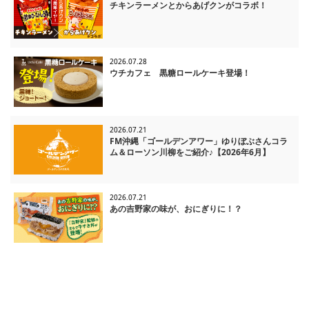
チキンラーメンとからあげクンがコラボ！
2026.07.28
ウチカフェ 黒糖ロールケーキ登場！
2026.07.21
FM沖縄「ゴールデンアワー」ゆりぼぶさんコラ
ム＆ローソン川柳をご紹介♪【2026年6月】
2026.07.21
あの吉野家の味が、おにぎりに！？