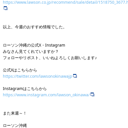
https://www.lawson.co.jp/recommend/sale/detail/1518750_3677.
以上、今週のおすすめ情報でした。
ローソン沖縄の公式X・Instagram
みなさん見てくれていますか？
フォローやリポスト、いいねよろしくお願いします♪
公式Xはこちらから
https://twitter.com/lawsonokinawajp
Instagramはこちらから
https://www.instagram.com/lawson_okinawa/
また来週～！
ローソン沖縄