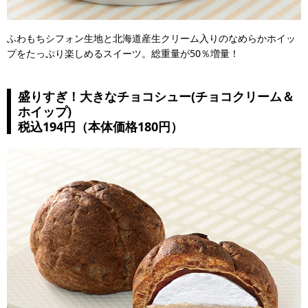
ふわもちシフォン生地と北海道産生クリーム入りのなめらかホイッ
プをたっぷり楽しめるスイーツ。総重量が50％増量！
盛りすぎ！大きなチョコシュー(チョコクリーム＆
ホイップ)
税込194円（本体価格180円）