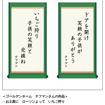
＜ゴールデンネーム テフマンさんの作品＞
・お土産に ローソンよって いちご狩り