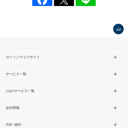
TOP
ローソンウェブサイト
サービス一覧
Loppiサービス一覧
会社情報
方針･規約