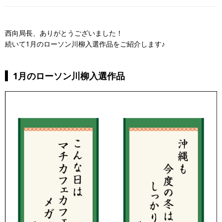
西向局長、ありがとうございました！
続いて1月のローソン川柳入選作品をご紹介します♪
1月のローソン川柳入選作品