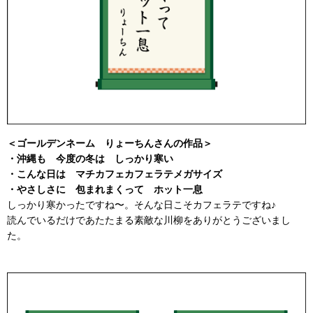
＜ゴールデンネーム りょーちんさんの作品＞
・沖縄も 今度の冬は しっかり寒い
・こんな日は マチカフェカフェラテメガサイズ
・やさしさに 包まれまくって ホット一息
しっかり寒かったですね〜。そんな日こそカフェラテですね♪
読んでいるだけであたたまる素敵な川柳をありがとうございまし
た。