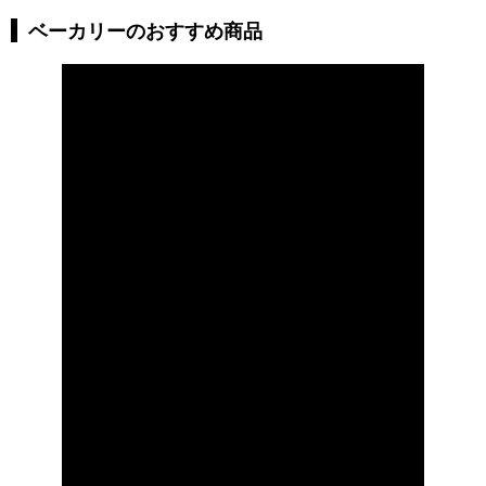
ベーカリーのおすすめ商品