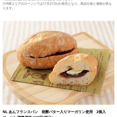
※沖縄エリアのローソンでは11月21日(火)発売となり、商品仕様と価格が異な
ります。
NL あんフランスパン 発酵バター入りマーガリン使用 2個入