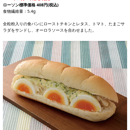
ローソン標準価格 408円(税込)
食物繊維量：5.4g
全粒粉入りの食パンにローストチキンとレタス、トマト、たまごサ
ラダをサンドし、オーロラソースを合わせました。