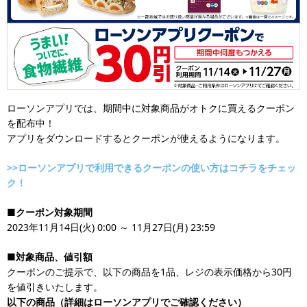
ローソンアプリでは、期間中に対象商品がオトクに買えるクーポン
を配布中！
アプリをダウンロードするとクーポンが使えるようになります。
>>ローソンアプリで利用できるクーポンの使い方はコチラをチェッ
ク！
■クーポン対象期間
2023年11月14日(火) 0:00 ～ 11月27日(月) 23:59
■対象商品、値引額
クーポンのご提示で、以下の商品を1品、レジの表示価格から30円
を値引きいたします。
以下の商品（詳細はローソンアプリでご確認ください）