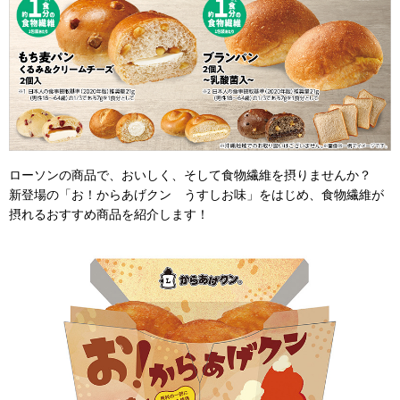
ローソンの商品で、おいしく、そして食物繊維を摂りませんか？
新登場の「お！からあげクン うすしお味」をはじめ、食物繊維が
摂れるおすすめ商品を紹介します！