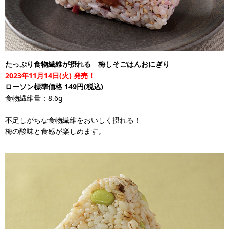
たっぷり食物繊維が摂れる 梅しそごはんおにぎり
2023年11月14日(火) 発売！
ローソン標準価格 149円(税込)
食物繊維量：8.6g
不足しがちな食物繊維をおいしく摂れる！
梅の酸味と食感が楽しめます。