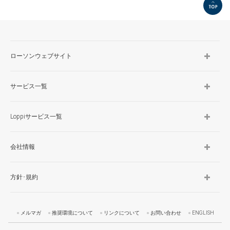
TOP
ローソンウェブサイト
サービス一覧
Loppiサービス一覧
会社情報
方針･規約
メルマガ
推奨環境について
リンクについて
お問い合わせ
ENGLISH