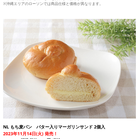
※沖縄エリアのローソンでは商品仕様と価格が異なります。
NL もち麦パン バター入りマーガリンサンド 2個入
2023年11月14日(火) 発売！