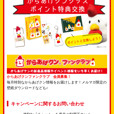
からあげクンファンクラブ 会員募集！
毎月特別なからあげクン情報をお届けします！メルマガ限定の
壁紙ダウンロードなども♪
キャンペーンに関するお問い合わせ