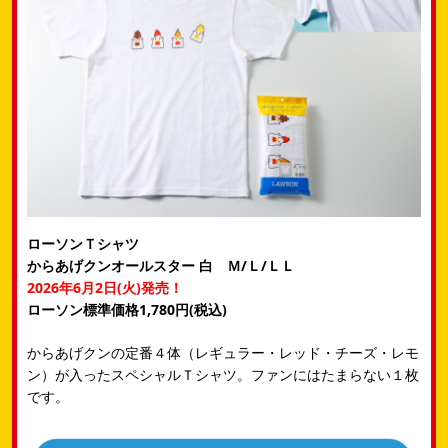
ローソンＴシャツ
からあげクンオールスター 白 Ｍ/Ｌ/ＬＬ
2026年6月2日(火)発売！
ローソン標準価格1,780円(税込)
からあげクンの定番４体（レギュラー・レッド・チーズ・レモ
ン）が入ったスペシャルＴシャツ。ファンにはたまらない１枚
です。