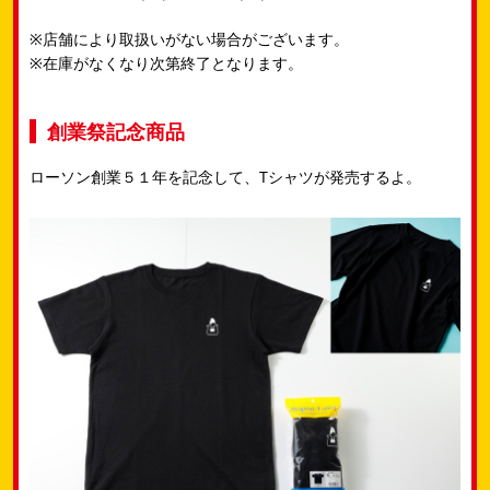
※店舗により取扱いがない場合がございます。
※在庫がなくなり次第終了となります。
創業祭記念商品
ローソン創業５１年を記念して、Tシャツが発売するよ。