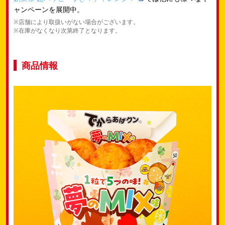
ャンペーンを展開中。
※店舗により取扱いがない場合がございます。
※在庫がなくなり次第終了となります。
商品情報