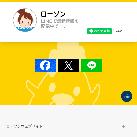
TOP
ローソンウェブサイト