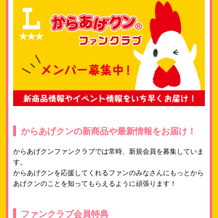
からあげクンの新商品や最新情報をお届け！
からあげクンファンクラブでは常時、新規会員を募集していま
す。
からあげクンを応援してくれるファンのみなさんにもっとから
あげクンのことを知ってもらえるように頑張ります！
ファンクラブ会員特典