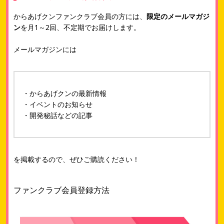
からあげクンファンクラブ会員の方には、
限定のメールマガジ
ン
を月1～2回、不定期でお届けします。
メールマガジンには
・からあげクンの最新情報
・イベントのお知らせ
・開発秘話などの記事
を掲載するので、ぜひご購読ください！
ファンクラブ会員登録方法