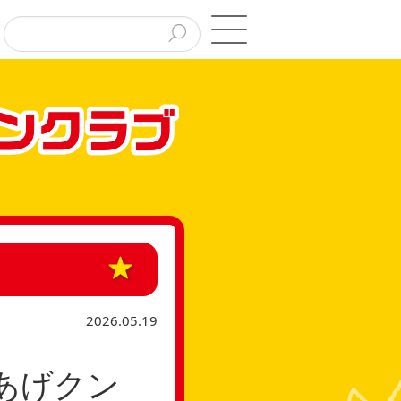
2026.05.19
あげクン