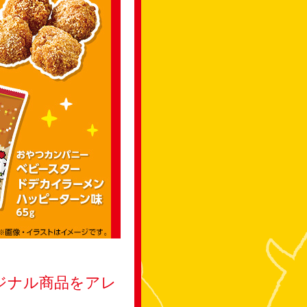
リジナル商品をアレ