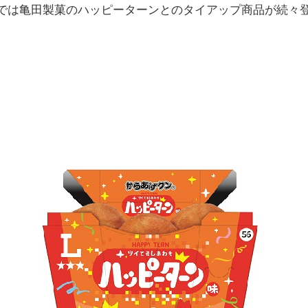
では亀田製菓のハッピーターンとのタイアップ商品が続々