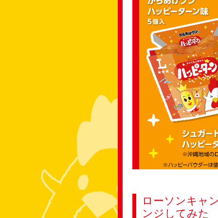
ローソンキャン
ンジしてみた