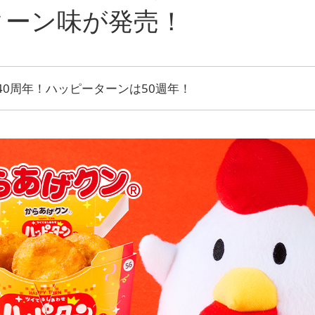
ターン味が発売！
0周年！ハッピーターンは50週年！