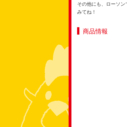
その他にも、ローソン
みてね！
商品情報