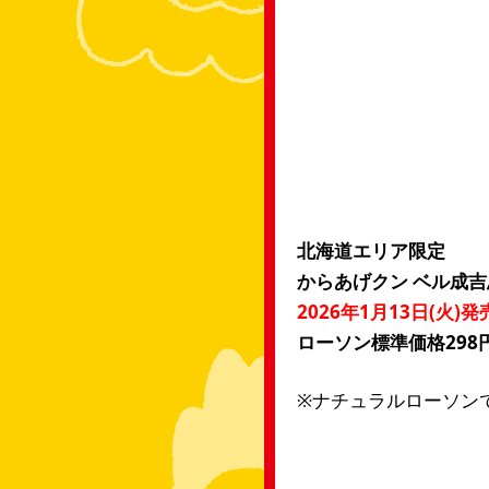
北海道エリア限定
からあげクン ベル成
2026年1月13日(火)発
ローソン標準価格298円
※ナチュラルローソン