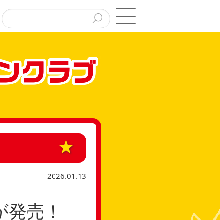
2026.01.13
が発売！