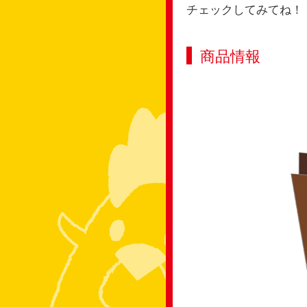
チェックしてみてね！
商品情報