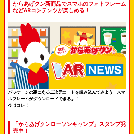
からあげクン新商品でスマホのフォトフレーム
などARコンテンツが楽しめる！
パッケージの裏にある二次元コードを読み込んでみよう！スマ
ホフレームがダウンロードできるよ！
今はコレ！
「からあげクンローソンキャンプ」スタンプ発
売中！