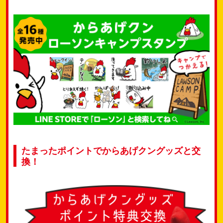
たまったポイントでからあげクングッズと交
換！