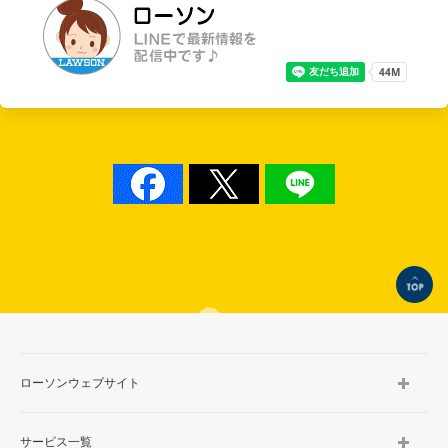
TOP
ローソンウェブサイト
サービス一覧