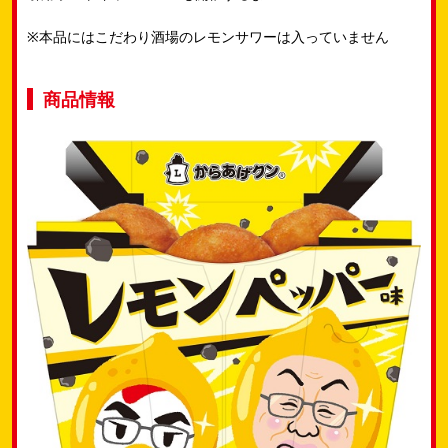
※本品にはこだわり酒場のレモンサワーは入っていません
商品情報