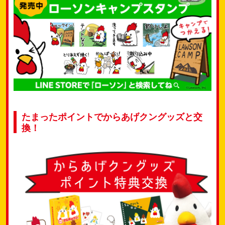
たまったポイントでからあげクングッズと交
換！