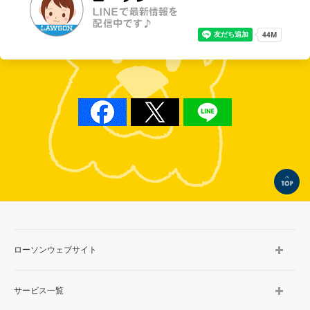
TOP
ローソンウェブサイト
サービス一覧