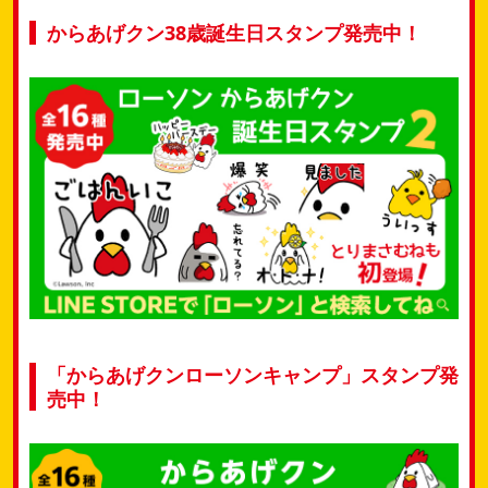
からあげクン38歳誕生日スタンプ発売中！
「からあげクンローソンキャンプ」スタンプ発
売中！