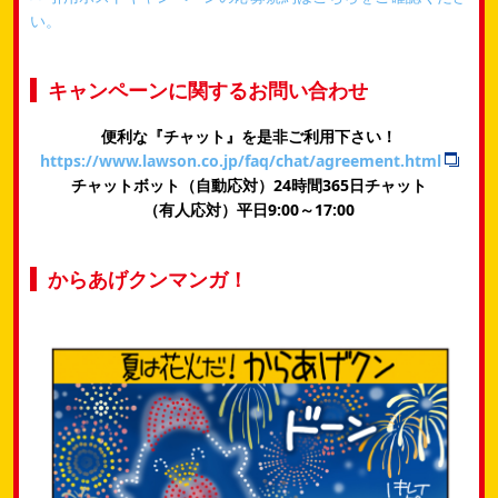
い。
キャンペーンに関するお問い合わせ
便利な『チャット』を是非ご利用下さい！
https://www.lawson.co.jp/faq/chat/agreement.html
チャットボット（自動応対）24時間365日チャット
​（有人応対）平日9:00～17:00
からあげクンマンガ！