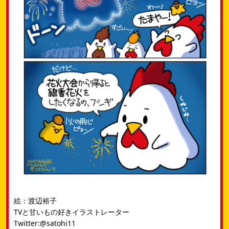
絵：渡辺裕子
TVと甘いもの好きイラストレーター
Twitter:@satohi11