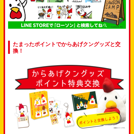
たまったポイントでからあげクングッズと交
換！