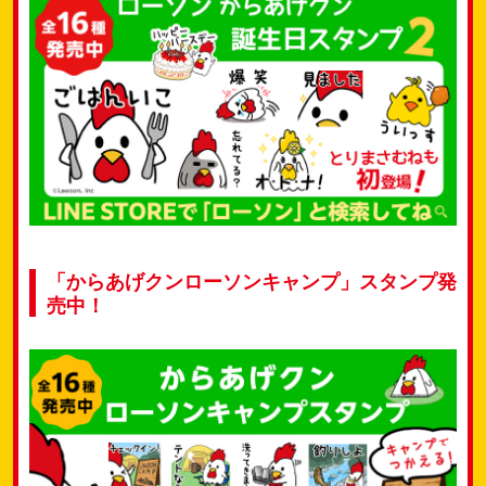
「からあげクンローソンキャンプ」スタンプ発
売中！