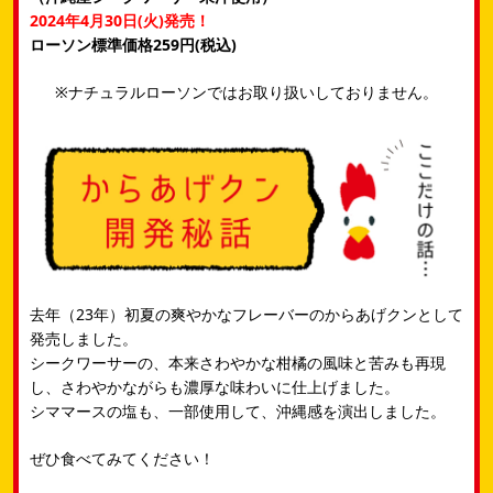
2024年4月30日(火)発売！
ローソン標準価格259円(税込)
※ナチュラルローソンではお取り扱いしておりません。
去年（23年）​初夏の爽やかなフレーバーのからあげクンとして
発売しました。​
シークワーサーの、本来さわやかな柑橘の風味と苦みも再現
し、​さわやかながらも濃厚な味わいに仕上げました。​
シママースの塩も、一部使用して、沖縄感を演出しました。
ぜひ食べてみてください！