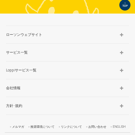
TOP
ローソンウェブサイト
サービス一覧
Loppiサービス一覧
会社情報
方針･規約
メルマガ
推奨環境について
リンクについて
お問い合わせ
ENGLISH