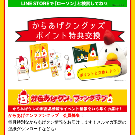
からあげクンファンクラブ 会員募集！
毎月特別なからあげクン情報をお届けします！メルマガ限定の
壁紙ダウンロードなども♪