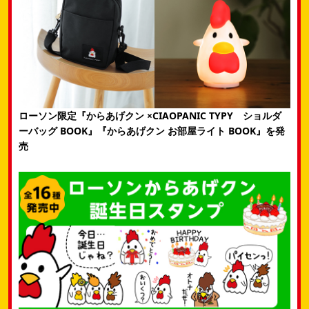
ローソン限定『からあげクン ×CIAOPANIC TYPY ショルダ
ーバッグ BOOK』『からあげクン お部屋ライト BOOK』を発
売