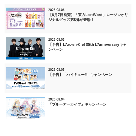
2026.08.06
【8月7日発売】「東方LostWord」ローソンオリ
ジナルグッズ第8弾が登場！
2026.08.05
【予告】L'Arc-en-Ciel 35th L'Anniversaryキャ
ンペーン
2026.08.05
【予告】「ハイキュー!!」キャンペーン
2026.08.04
『ブルーアーカイブ』キャンペーン