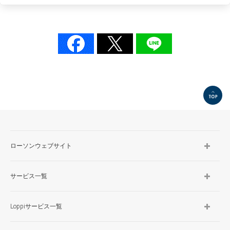
TOP
ローソンウェブサイト
サービス一覧
Loppiサービス一覧