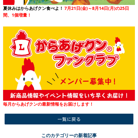
夏休みはからあげクン食べよ！
7月21日(金)～8月14日(月)の25日
間、1個増量！
毎月からあげクンの最新情報をお届けします！
一覧に戻る
このカテゴリーの新着記事