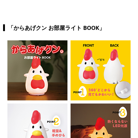
「からあげクン お部屋ライト BOOK」