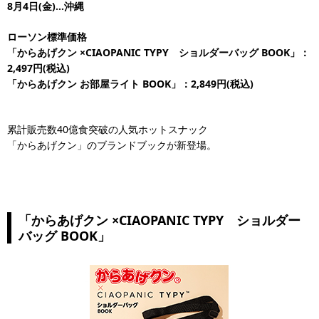
8月4日(金)…沖縄
ローソン標準価格
「からあげクン ×CIAOPANIC TYPY ショルダーバッグ BOOK」：
2,497円(税込)
「からあげクン お部屋ライト BOOK」：2,849円(税込)
累計販売数40億食突破の人気ホットスナック
「からあげクン」のブランドブックが新登場。
「からあげクン ×CIAOPANIC TYPY ショルダー
バッグ BOOK」