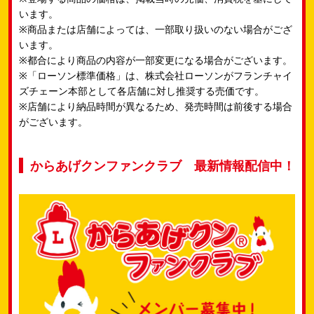
います。
※商品または店舗によっては、一部取り扱いのない場合がござ
います。
※都合により商品の内容が一部変更になる場合がございます。
※「ローソン標準価格」は、株式会社ローソンがフランチャイ
ズチェーン本部として各店舗に対し推奨する売価です。
※店舗により納品時間が異なるため、発売時間は前後する場合
がございます。
からあげクンファンクラブ 最新情報配信中！