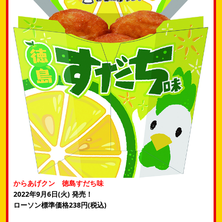
からあげクン 徳島すだち味
2022年9月6日(火) 発売！
ローソン標準価格238円(税込)