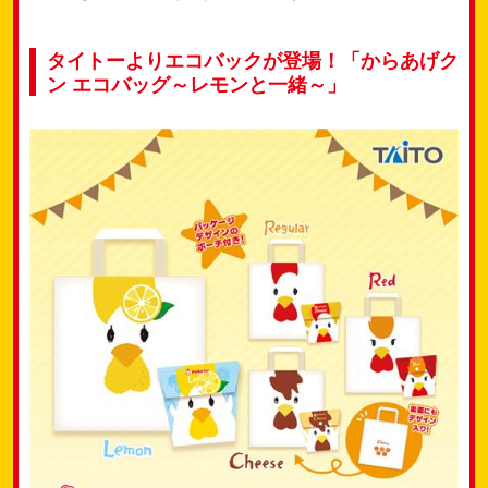
タイトーよりエコバックが登場！「からあげク
ン エコバッグ～レモンと一緒～」