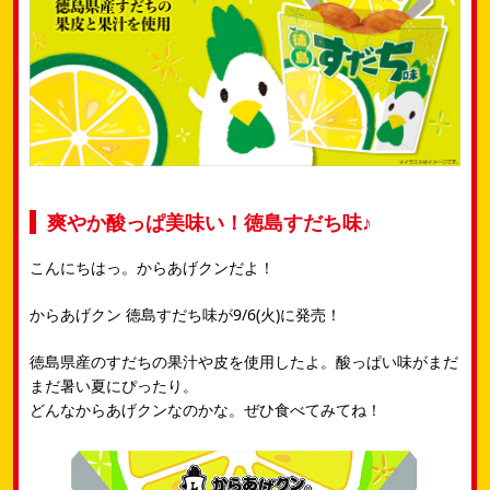
爽やか酸っぱ美味い！徳島すだち味♪
こんにちはっ。からあげクンだよ！
からあげクン 徳島すだち味が9/6(火)に発売！
徳島県産のすだちの果汁や皮を使用したよ。酸っぱい味がまだ
まだ暑い夏にぴったり。
どんなからあげクンなのかな。ぜひ食べてみてね！