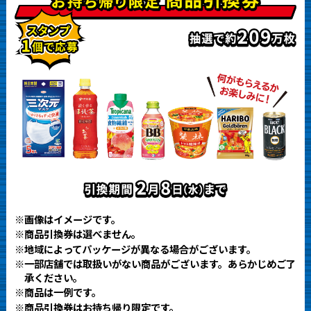
※画像はイメージです。
※商品引換券は選べません。
※地域によってパッケージが異なる場合がございます。
※一部店舗では取扱いがない商品がございます。あらかじめご了
承ください。
※商品は一例です。
※商品引換券はお持ち帰り限定です。