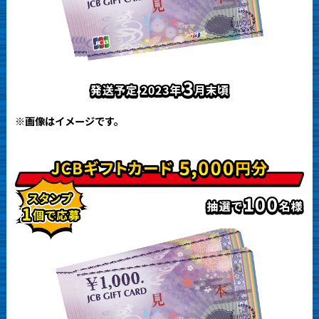
※画像はイメージです。