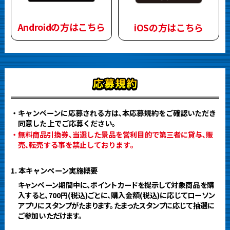
Androidの方はこちら
iOSの方はこちら
・キャンペーンに応募される方は､本応募規約をご確認いただき
同意した上でご応募ください。
・無料商品引換券､当選した景品を営利目的で第三者に貸与､販
売､転売する事を禁止しております｡
1. 本キャンペーン実施概要
キャンペーン期間中に、ポイントカードを提示して対象商品を購
入すると、700円(税込)ごとに、購入金額(税込)に応じてローソン
アプリにスタンプがたまります。たまったスタンプに応じて抽選に
ご参加いただけます。