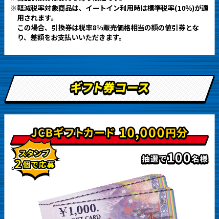
※軽減税率対象商品は、イートイン利用時は標準税率(10％)が適
用されます。
この場合、引換券は税率8%販売価格相当の額の値引券とな
り、差額をお支払いいただきます。