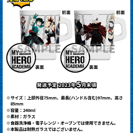
※サイズ：上部外径75mm、最長(ハンドル含む)97mm、高さ
85mm
※容量：240ml
※素材：ガラス
※食器洗浄機・電子レンジ・オーブンでは使用できません。
※本製品は耐熱ガラスではございません。