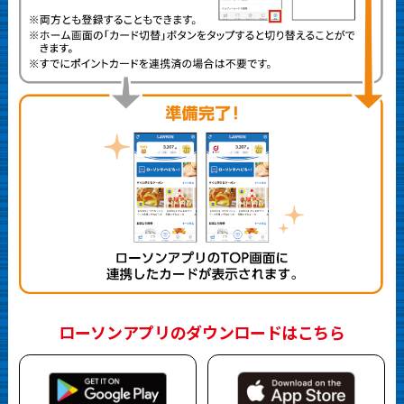
ローソンアプリのダウンロードはこちら