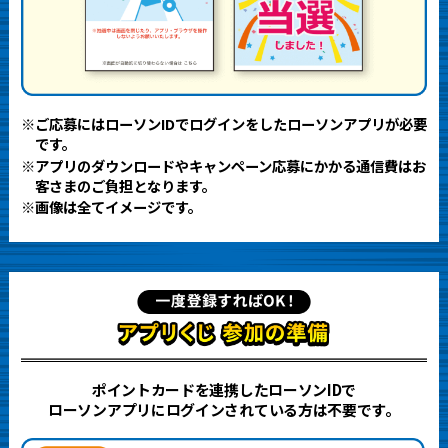
※ご応募にはローソンIDでログインをしたローソンアプリが必要
です。
※アプリのダウンロードやキャンペーン応募にかかる通信費はお
客さまのご負担となります。
※画像は全てイメージです。
ポイントカードを連携したローソンIDで
ローソンアプリにログインされている方は不要です。