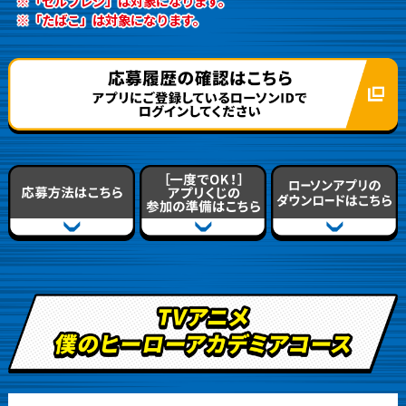
※「セルフレジ」は対象になります。
※「たばこ」は対象になります。