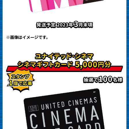
※画像はイメージです。