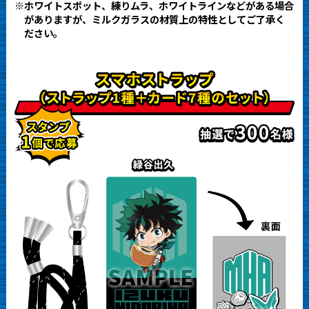
※ホワイトスポット、練りムラ、ホワイトラインなどがある場合
がありますが、ミルクガラスの材質上の特性としてご了承く
ださい。