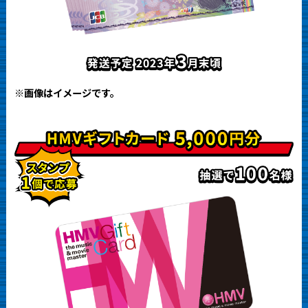
※画像はイメージです。