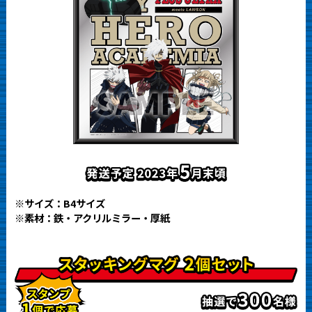
※サイズ：B4サイズ
※素材：鉄・アクリルミラー・厚紙